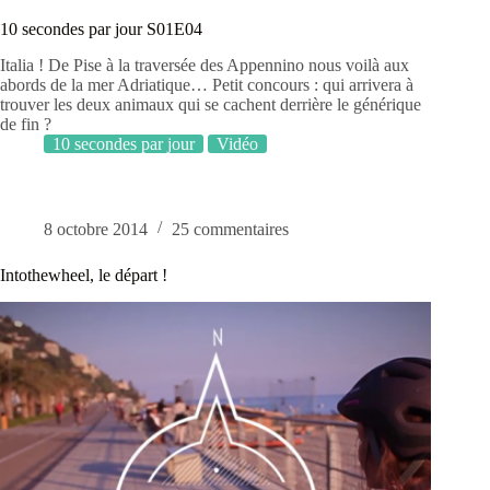
10 secondes par jour S01E04
Italia ! De Pise à la traversée des Appennino nous voilà aux
abords de la mer Adriatique… Petit concours : qui arrivera à
trouver les deux animaux qui se cachent derrière le générique
de fin ?
10 secondes par jour
Vidéo
8 octobre 2014
25 commentaires
Intothewheel, le départ !