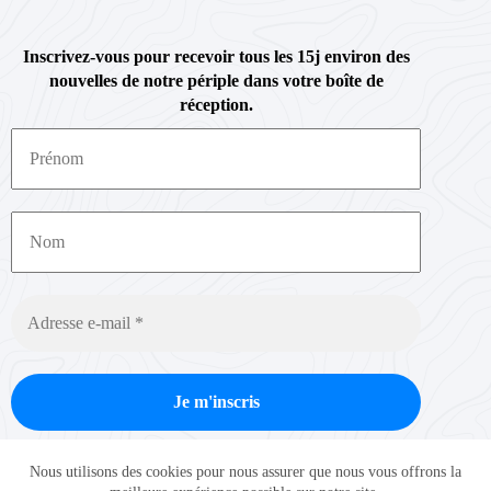
Inscrivez-vous pour recevoir tous les 15j environ des
nouvelles de notre périple dans votre boîte de
réception.
Nous ne spammons pas ! Consultez notre
politique de
Nous utilisons des cookies pour nous assurer que nous vous offrons la
confidentialité
pour plus d’informations.