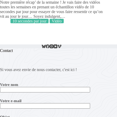
Notre première récap’ de la semaine ! Je vais faire des vidéos
toutes les semaines en prenant un échantillon vidéo de 10
secondes par jour pour essayer de vous faire ressentir ce qu’on
vit au jour le jour… Soyez indulgent,…
10 secondes par jour
Vidéo
Contact
Si vous avez envie de nous contacter, c'est ici !
Votre nom
Votre e-mail