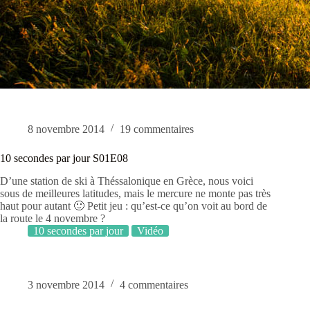
8 novembre 2014
19 commentaires
10 secondes par jour S01E08
D’une station de ski à Théssalonique en Grèce, nous voici
sous de meilleures latitudes, mais le mercure ne monte pas très
haut pour autant 🙂 Petit jeu : qu’est-ce qu’on voit au bord de
la route le 4 novembre ?
10 secondes par jour
Vidéo
3 novembre 2014
4 commentaires