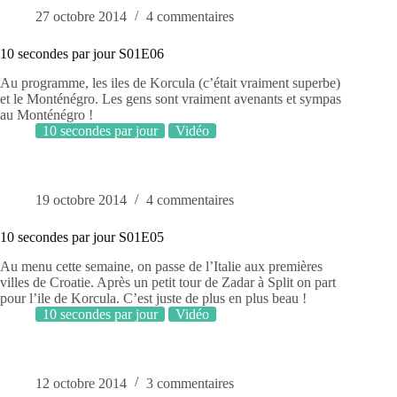
27 octobre 2014
4 commentaires
10 secondes par jour S01E06
Au programme, les iles de Korcula (c’était vraiment superbe)
et le Monténégro. Les gens sont vraiment avenants et sympas
au Monténégro !
10 secondes par jour
Vidéo
19 octobre 2014
4 commentaires
10 secondes par jour S01E05
Au menu cette semaine, on passe de l’Italie aux premières
villes de Croatie. Après un petit tour de Zadar à Split on part
pour l’ile de Korcula. C’est juste de plus en plus beau !
10 secondes par jour
Vidéo
12 octobre 2014
3 commentaires