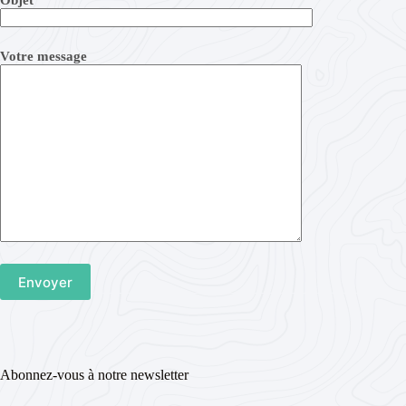
Objet
Votre message
Abonnez-vous à notre newsletter