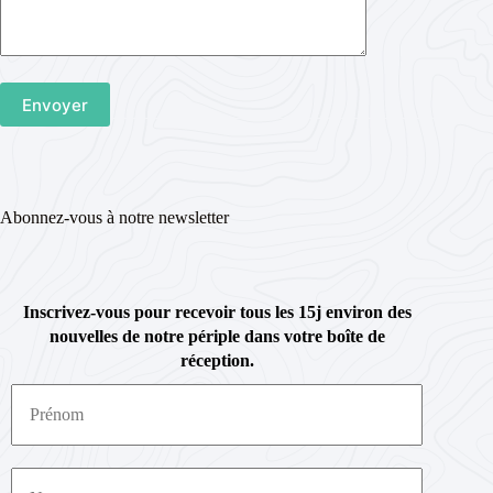
Abonnez-vous à notre newsletter
Inscrivez-vous pour recevoir tous les 15j environ des
nouvelles de notre périple dans votre boîte de
réception.