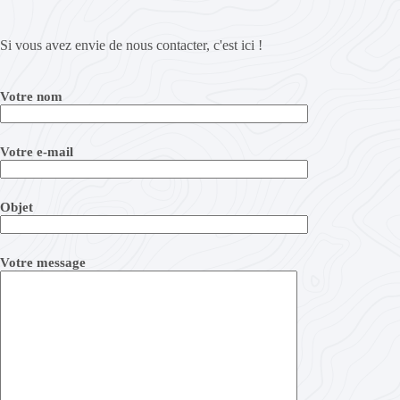
Si vous avez envie de nous contacter, c'est ici !
Votre nom
Votre e-mail
Objet
Votre message