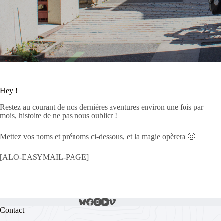
Hey !
Restez au courant de nos dernières aventures environ une fois par
mois, histoire de ne pas nous oublier !
Mettez vos noms et prénoms ci-dessous, et la magie opèrera 🙂
[ALO-EASYMAIL-PAGE]
Contact