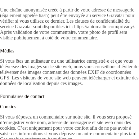
Une chaîne anonymisée créée à partir de votre adresse de messagerie
(également appelée hash) peut être envoyée au service Gravatar pour
vérifier si vous utilisez ce dernier. Les clauses de confidentialité du
service Gravatar sont disponibles ici : https://automattic.com/privacy/.
Après validation de votre commentaire, votre photo de profil sera
visible publiquement à coté de votre commentaire.
Médias
Si vous êtes un utilisateur ou une utilisatrice enregistré·e et que vous
téléversez des images sur le site web, nous vous conseillons d’éviter de
téléverser des images contenant des données EXIF de coordonnées
GPS. Les visiteurs de votre site web peuvent télécharger et extraire des
données de localisation depuis ces images.
Formulaires de contact
Cookies
Si vous déposez un commentaire sur notre site, il vous sera proposé
d’enregistrer votre nom, adresse de messagerie et site web dans des
cookies. C’est uniquement pour votre confort afin de ne pas avoir à
saisir ces informations si vous déposez un autre commentaire plus tard.