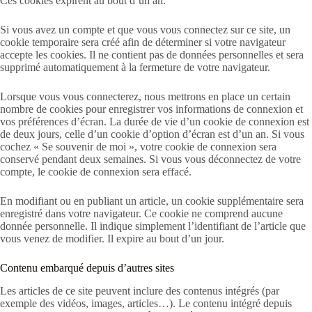
Ces cookies expirent au bout d’un an.
Si vous avez un compte et que vous vous connectez sur ce site, un
cookie temporaire sera créé afin de déterminer si votre navigateur
accepte les cookies. Il ne contient pas de données personnelles et sera
supprimé automatiquement à la fermeture de votre navigateur.
Lorsque vous vous connecterez, nous mettrons en place un certain
nombre de cookies pour enregistrer vos informations de connexion et
vos préférences d’écran. La durée de vie d’un cookie de connexion est
de deux jours, celle d’un cookie d’option d’écran est d’un an. Si vous
cochez « Se souvenir de moi », votre cookie de connexion sera
conservé pendant deux semaines. Si vous vous déconnectez de votre
compte, le cookie de connexion sera effacé.
En modifiant ou en publiant un article, un cookie supplémentaire sera
enregistré dans votre navigateur. Ce cookie ne comprend aucune
donnée personnelle. Il indique simplement l’identifiant de l’article que
vous venez de modifier. Il expire au bout d’un jour.
Contenu embarqué depuis d’autres sites
Les articles de ce site peuvent inclure des contenus intégrés (par
exemple des vidéos, images, articles…). Le contenu intégré depuis