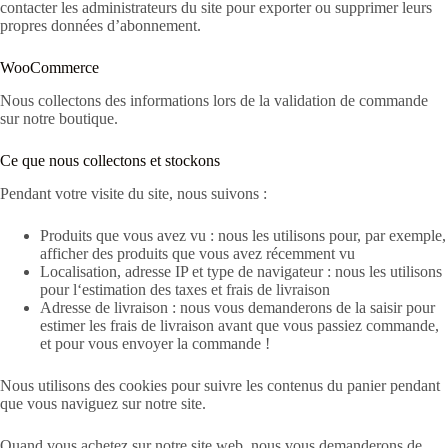
contacter les administrateurs du site pour exporter ou supprimer leurs
propres données d’abonnement.
WooCommerce
Nous collectons des informations lors de la validation de commande
sur notre boutique.
Ce que nous collectons et stockons
Pendant votre visite du site, nous suivons :
Produits que vous avez vu : nous les utilisons pour, par exemple,
afficher des produits que vous avez récemment vu
Localisation, adresse IP et type de navigateur : nous les utilisons
pour l‘estimation des taxes et frais de livraison
Adresse de livraison : nous vous demanderons de la saisir pour
estimer les frais de livraison avant que vous passiez commande,
et pour vous envoyer la commande !
Nous utilisons des cookies pour suivre les contenus du panier pendant
que vous naviguez sur notre site.
Quand vous achetez sur notre site web, nous vous demanderons de