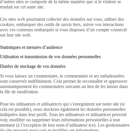
d’autres sites se comporte de la même manière que si le visiteur se
rendait sur cet autre site.
Ces sites web pourraient collecter des données sur vous, utiliser des
cookies, embarquer des outils de suivis tiers, suivre vos interactions
avec ces contenus embarqués si vous disposez d’un compte connecté
sur leur site web.
Statistiques et mesures d’audience
Utilisation et transmission de vos données personnelles
Durées de stockage de vos données
Si vous laissez un commentaire, le commentaire et ses métadonnées
sont conservés indéfiniment. Cela permet de reconnaître et approuver
automatiquement les commentaires suivants au lieu de les laisser dans
la file de modération.
Pour les utilisateurs et utilisatrices qui s’enregistrent sur notre site (si
cela est possible), nous stockons également les données personnelles
indiquées dans leur profil. Tous les utilisateurs et utilisatrices peuvent
voir, modifier ou supprimer leurs informations personnelles à tout
moment (à l’exception de leur nom d’utilisateur·ice). Les gestionnaires
du site peuvent aussi voir et modifier ces informations.