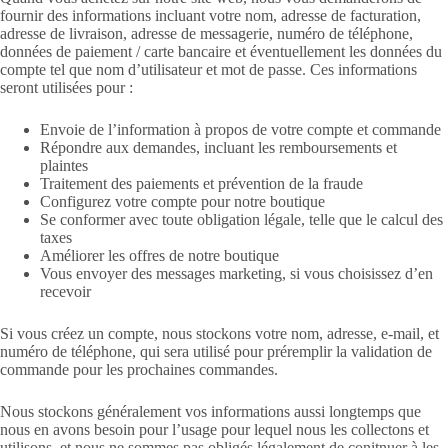
fournir des informations incluant votre nom, adresse de facturation,
adresse de livraison, adresse de messagerie, numéro de téléphone,
données de paiement / carte bancaire et éventuellement les données du
compte tel que nom d’utilisateur et mot de passe. Ces informations
seront utilisées pour :
Envoie de l’information à propos de votre compte et commande
Répondre aux demandes, incluant les remboursements et
plaintes
Traitement des paiements et prévention de la fraude
Configurez votre compte pour notre boutique
Se conformer avec toute obligation légale, telle que le calcul des
taxes
Améliorer les offres de notre boutique
Vous envoyer des messages marketing, si vous choisissez d’en
recevoir
Si vous créez un compte, nous stockons votre nom, adresse, e-mail, et
numéro de téléphone, qui sera utilisé pour préremplir la validation de
commande pour les prochaines commandes.
Nous stockons généralement vos informations aussi longtemps que
nous en avons besoin pour l’usage pour lequel nous les collectons et
utilisons, et nous ne sommes pas obligés légalement de conitnuer à les