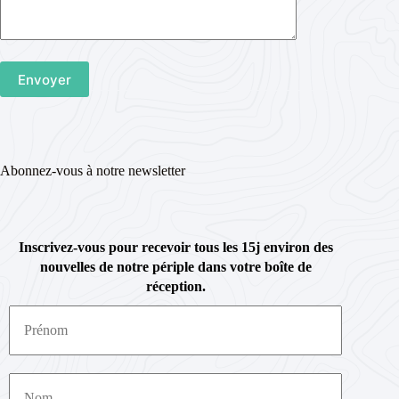
Abonnez-vous à notre newsletter
Inscrivez-vous pour recevoir tous les 15j environ des
nouvelles de notre périple dans votre boîte de
réception.