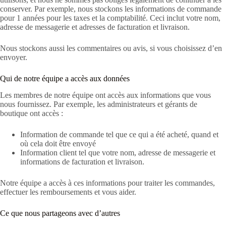
conserver. Par exemple, nous stockons les informations de commande
pour 1 années pour les taxes et la comptabilité. Ceci inclut votre nom,
adresse de messagerie et adresses de facturation et livraison.
Nous stockons aussi les commentaires ou avis, si vous choisissez d’en
envoyer.
Qui de notre équipe a accès aux données
Les membres de notre équipe ont accès aux informations que vous
nous fournissez. Par exemple, les administrateurs et gérants de
boutique ont accès :
Information de commande tel que ce qui a été acheté, quand et
où cela doit être envoyé
Information client tel que votre nom, adresse de messagerie et
informations de facturation et livraison.
Notre équipe a accès à ces informations pour traiter les commandes,
effectuer les remboursements et vous aider.
Ce que nous partageons avec d’autres