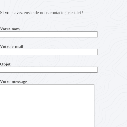
Si vous avez envie de nous contacter, c'est ici !
Votre nom
Votre e-mail
Objet
Votre message