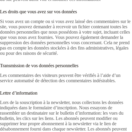
Les droits que vous avez sur vos données
Si vous avez un compte ou si vous avez laissé des commentaires sur le
site, vous pouvez demander à recevoir un fichier contenant toutes les
données personnelles que nous possédons à votre sujet, incluant celles
que vous nous avez fournies. Vous pouvez également demander la
suppression des données personnelles vous concernant. Cela ne prend
pas en compte les données stockées à des fins administratives, légales
ou pour des raisons de sécurité.
Transmission de vos données personnelles
Les commentaires des visiteurs peuvent être vérifiés à l’aide d’un
service automatisé de détection des commentaires indésirables.
Lettre d’information
Lors de la souscription à la newsletter, nous collectons les données
indiquées dans le formulaire d’inscription.
Nous essayons de
rassembler un destinataire sur le bulletin d’information: les vues du
bulletin, les clics sur les liens.
Les abonnés peuvent modifier ou
supprimer leur propre abonnement à la newsletter via le lien de
désabonnement fourni dans chaque newsletter.
Les abonnés peuvent