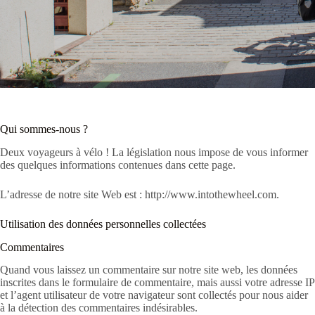
Qui sommes-nous ?
Deux voyageurs à vélo ! La législation nous impose de vous informer
des quelques informations contenues dans cette page.
L’adresse de notre site Web est : http://www.intothewheel.com.
Utilisation des données personnelles collectées
Commentaires
Quand vous laissez un commentaire sur notre site web, les données
inscrites dans le formulaire de commentaire, mais aussi votre adresse IP
et l’agent utilisateur de votre navigateur sont collectés pour nous aider
à la détection des commentaires indésirables.