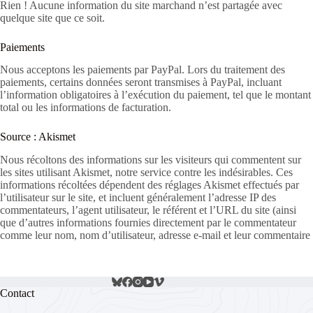
Rien ! Aucune information du site marchand n’est partagée avec
quelque site que ce soit.
Paiements
Nous acceptons les paiements par PayPal. Lors du traitement des
paiements, certains données seront transmises à PayPal, incluant
l’information obligatoires à l’exécution du paiement, tel que le montant
total ou les informations de facturation.
Source : Akismet
Nous récoltons des informations sur les visiteurs qui commentent sur
les sites utilisant Akismet, notre service contre les indésirables. Ces
informations récoltées dépendent des réglages Akismet effectués par
l’utilisateur sur le site, et incluent généralement l’adresse IP des
commentateurs, l’agent utilisateur, le référent et l’URL du site (ainsi
que d’autres informations fournies directement par le commentateur
comme leur nom, nom d’utilisateur, adresse e-mail et leur commentaire
Contact