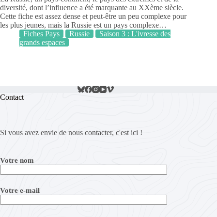
diversité, dont l’influence a été marquante au XXème siècle.
Cette fiche est assez dense et peut-être un peu complexe pour
les plus jeunes, mais la Russie est un pays complexe…
Fiches Pays
Russie
Saison 3 : L'ivresse des
grands espaces
Contact
Si vous avez envie de nous contacter, c'est ici !
Votre nom
Votre e-mail