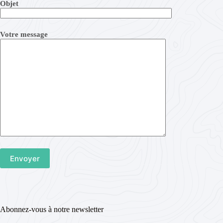
Objet
Votre message
Abonnez-vous à notre newsletter