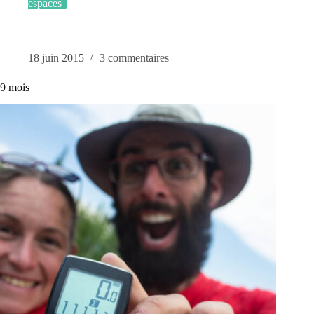
espaces
18 juin 2015
3 commentaires
9 mois