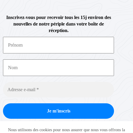
Inscrivez-vous pour recevoir tous les 15j environ des
nouvelles de notre périple dans votre boîte de
réception.
Nous ne spammons pas ! Consultez notre
politique de
Nous utilisons des cookies pour nous assurer que nous vous offrons la