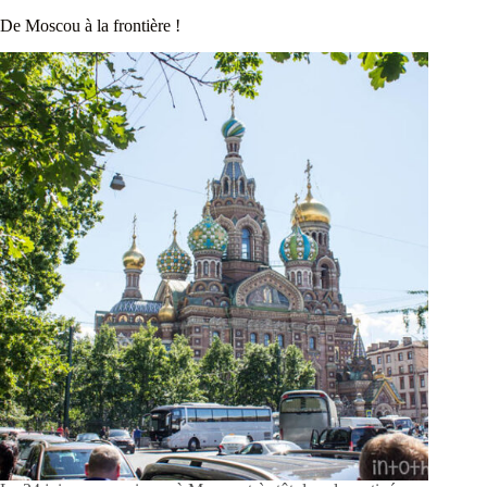
De Moscou à la frontière !