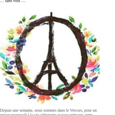
… sans voix …
Depuis une semaine, nous sommes dans le Vercors, pour un
retour progressif à la vie sédentaire et pour préparer, entre