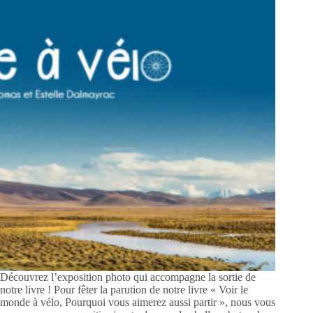
Découvrez l’exposition photo qui accompagne la sortie de
notre livre ! Pour fêter la parution de notre livre « Voir le
monde à vélo, Pourquoi vous aimerez aussi partir », nous vous