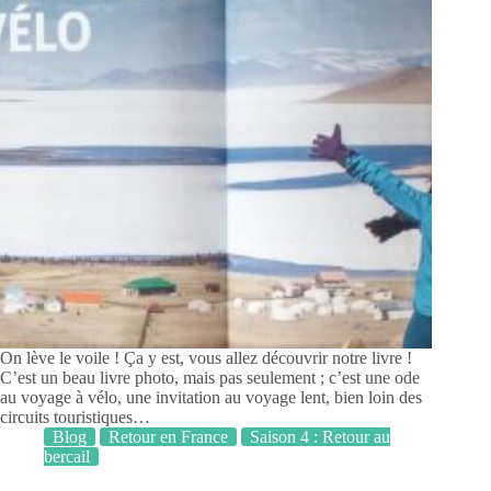
On lève le voile ! Ça y est, vous allez découvrir notre livre !
C’est un beau livre photo, mais pas seulement ; c’est une ode
au voyage à vélo, une invitation au voyage lent, bien loin des
circuits touristiques…
Blog
Retour en France
Saison 4 : Retour au
bercail