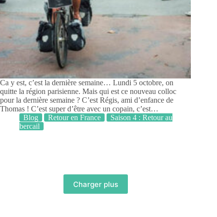
Ca y est, c’est la dernière semaine… Lundi 5 octobre, on
quitte la région parisienne. Mais qui est ce nouveau colloc
pour la dernière semaine ? C’est Régis, ami d’enfance de
Thomas ! C’est super d’être avec un copain, c’est…
Blog
Retour en France
Saison 4 : Retour au
bercail
Charger plus