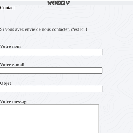
Contact
Si vous avez envie de nous contacter, c'est ici !
Votre nom
Votre e-mail
Objet
Votre message