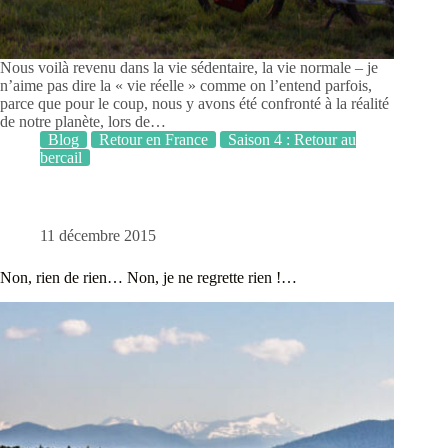
Nous voilà revenu dans la vie sédentaire, la vie normale – je
n’aime pas dire la « vie réelle » comme on l’entend parfois,
parce que pour le coup, nous y avons été confronté à la réalité
de notre planète, lors de…
Blog
Retour en France
Saison 4 : Retour au
bercail
11 décembre 2015
Non, rien de rien… Non, je ne regrette rien !…