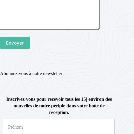
Abonnez-vous à notre newsletter
Inscrivez-vous pour recevoir tous les 15j environ des
nouvelles de notre périple dans votre boîte de
réception.