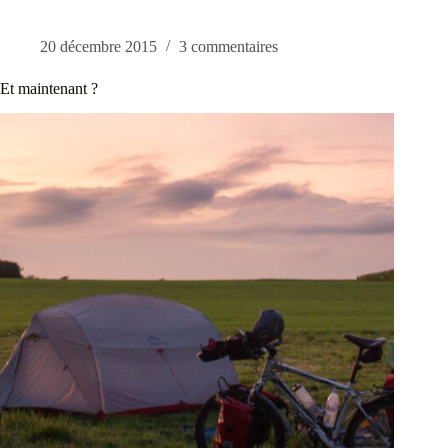
20 décembre 2015
3 commentaires
Et maintenant ?