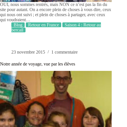
OUI, nous sommes rentrés, mais NON ce n’est pas la fin du
site pour autant. On a encore plein de choses à vous dire, ceux
qui nous ont suivi ; et plein de choses à partager, avec ceux
qui voudraient…
Blog
Retour en France
Saison 4 : Retour au
bercail
23 novembre 2015
1 commentaire
Notre année de voyage, vue par les élèves