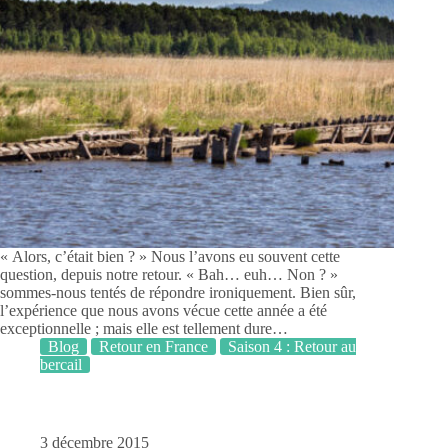
« Alors, c’était bien ? » Nous l’avons eu souvent cette
question, depuis notre retour. « Bah… euh… Non ? »
sommes-nous tentés de répondre ironiquement. Bien sûr,
l’expérience que nous avons vécue cette année a été
exceptionnelle ; mais elle est tellement dure…
Blog
Retour en France
Saison 4 : Retour au
bercail
3 décembre 2015