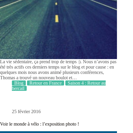
La vie sédentaire, ça prend trop de temps :). Nous n’avons pas
été très actifs ces derniers temps sur le blog et pour cause : en
quelques mois nous avons animé plusieurs conférences,
Thomas a trouvé un nouveau boulot et…
Blog
Retour en France
Saison 4 : Retour au
bercail
25 février 2016
Voir le monde à vélo : l’exposition photo !