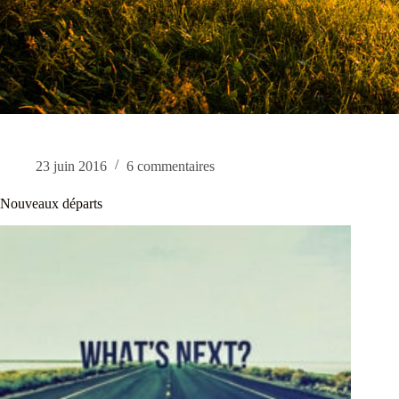
23 juin 2016
6 commentaires
Nouveaux départs