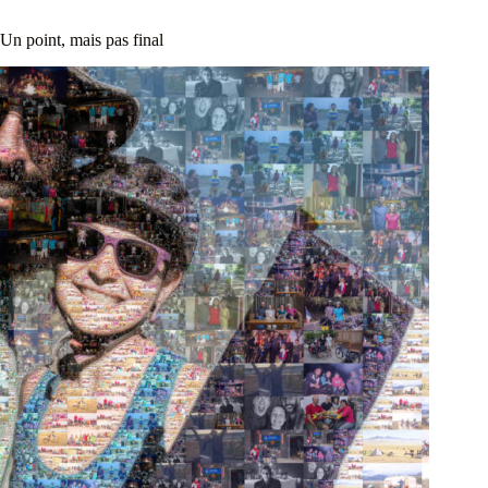
Un point, mais pas final