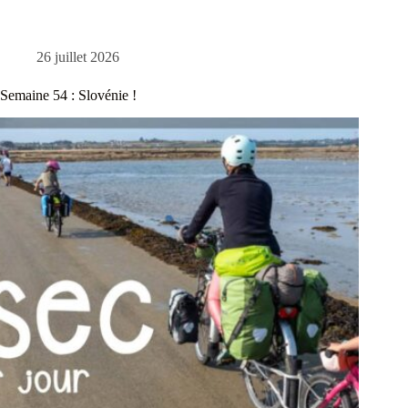
26 juillet 2026
Semaine 54 : Slovénie !