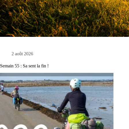
2 août 2026
Semain 55 : Sa sent la fin !