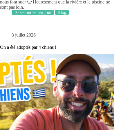
nous font suer 🙂 Heuresement que la rivière et la piscine ne
sont pas loin.
10 secondes par jour
Blog
3 juillet 2026
On a été adoptés par 4 chiens !