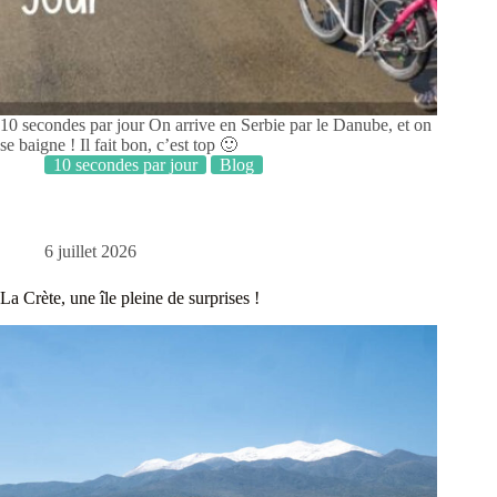
10 secondes par jour On arrive en Serbie par le Danube, et on
se baigne ! Il fait bon, c’est top 🙂
10 secondes par jour
Blog
6 juillet 2026
La Crète, une île pleine de surprises !