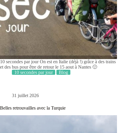
10 secondes par jour On est en Italie (déjà !) grâce à des trains
et des bus pour être de retour le 15 aout à Nantes 🙂
10 secondes par jour
Blog
31 juillet 2026
Belles retrouvailles avec la Turquie