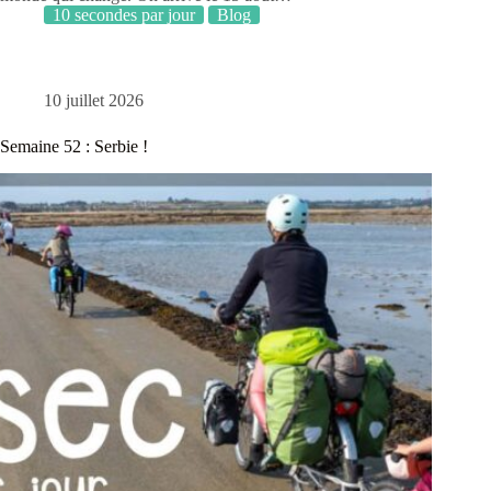
10 secondes par jour
Blog
10 juillet 2026
Semaine 52 : Serbie !