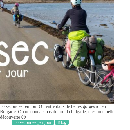
10 secondes par jour On entre dans de belles gorges ici en
Bulgarie. On ne connais pas du tout la bulgarie, c’est une belle
découverte 😉
10 secondes par jour
Blog