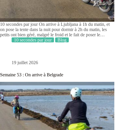
10 secondes par jour On arrive à Ljubljana à 1h du matin, et
on pose la tente dans la nuit pour dormir à 2h du matin, les
petits ont bien géré, malgré le froid et le fait de poser le…
10 secondes par jour
Blog
19 juillet 2026
Semaine 53 : On arrive à Belgrade