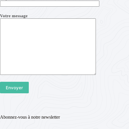
Votre message
Abonnez-vous à notre newsletter