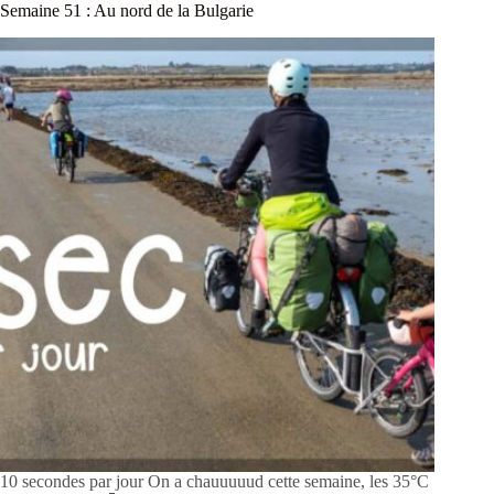
Semaine 51 : Au nord de la Bulgarie
10 secondes par jour On a chauuuuud cette semaine, les 35°C