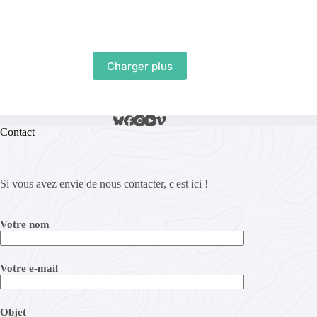
Charger plus
Contact
Si vous avez envie de nous contacter, c'est ici !
Votre nom
Votre e-mail
Objet