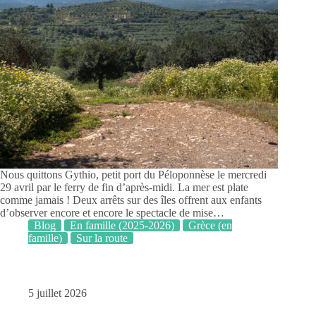
Nous quittons Gythio, petit port du Péloponnèse le mercredi
29 avril par le ferry de fin d’après-midi. La mer est plate
comme jamais ! Deux arrêts sur des îles offrent aux enfants
d’observer encore et encore le spectacle de mise…
Blog
En famille (2025-2026)
Grèce (en
famille)
Sur la route
5 juillet 2026