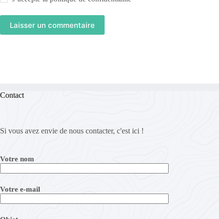
Laisser un commentaire
Contact
Si vous avez envie de nous contacter, c'est ici !
Votre nom
Votre e-mail