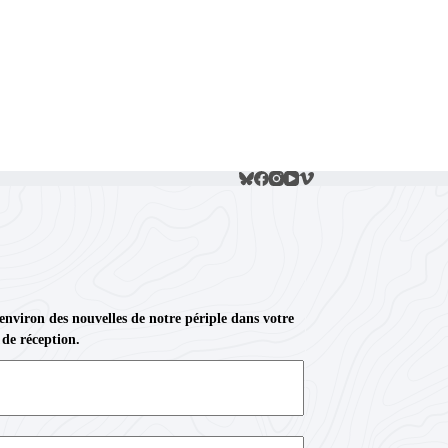
 environ des nouvelles de notre périple dans votre
 de réception.