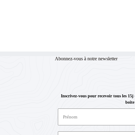
Abonnez-vous à notre newsletter
Inscrivez-vous pour recevoir tous les 15j
boîte