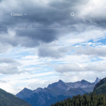
Contact