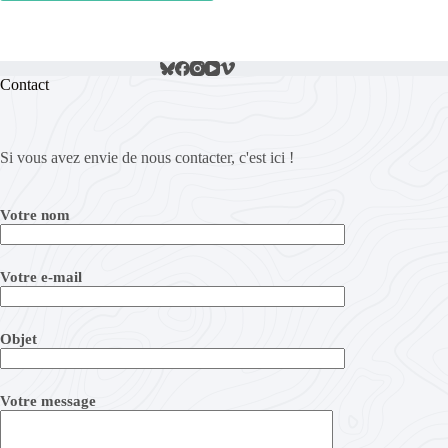
Contact
Si vous avez envie de nous contacter, c'est ici !
Votre nom
Votre e-mail
Objet
Votre message