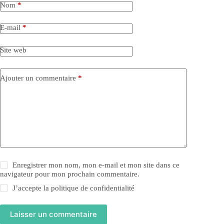
Nom
*
E-mail
*
Site web
Ajouter un commentaire
*
Enregistrer mon nom, mon e-mail et mon site dans ce
navigateur pour mon prochain commentaire.
J’accepte la
politique de confidentialité
Laisser un commentaire