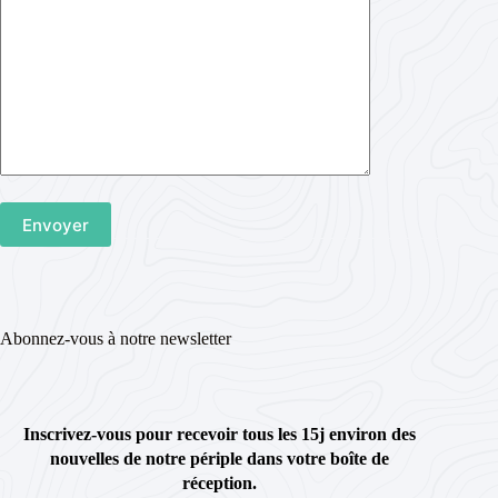
Abonnez-vous à notre newsletter
Inscrivez-vous pour recevoir tous les 15j environ des
nouvelles de notre périple dans votre boîte de
réception.