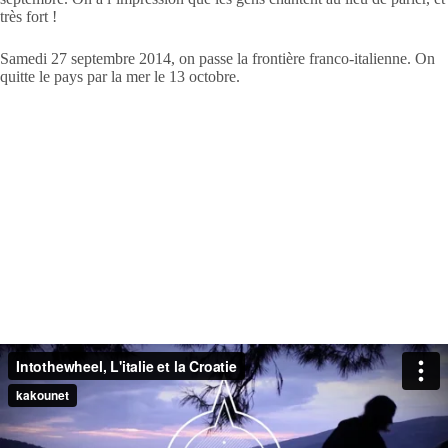
très fort !
Samedi 27 septembre 2014, on passe la frontière franco-italienne. On
quitte le pays par la mer le 13 octobre.