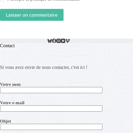
Laisser un commentaire
Contact
Si vous avez envie de nous contacter, c'est ici !
Votre nom
Votre e-mail
Objet