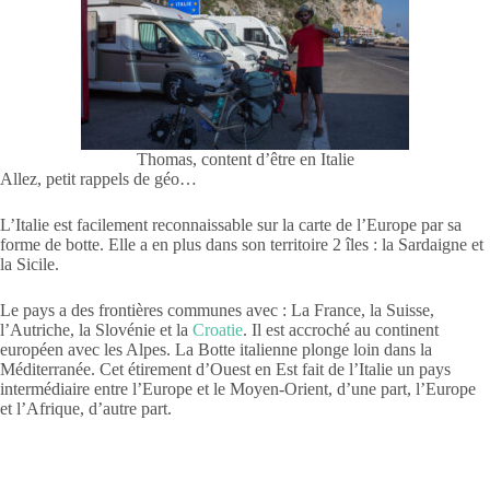
Thomas, content d’être en Italie
Allez, petit rappels de géo…
L’Italie est facilement reconnaissable sur la carte de l’Europe par sa
forme de botte. Elle a en plus dans son territoire 2 îles : la Sardaigne et
la Sicile.
Le pays a des frontières communes avec : La France, la Suisse,
l’Autriche, la Slovénie et la
Croatie
. Il est accroché au continent
européen avec les Alpes. La Botte italienne plonge loin dans la
Méditerranée. Cet étirement d’Ouest en Est fait de l’Italie un pays
intermédiaire entre l’Europe et le Moyen-Orient, d’une part, l’Europe
et l’Afrique, d’autre part.