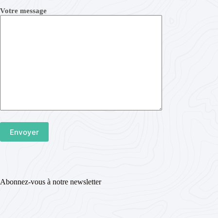
Votre message
Abonnez-vous à notre newsletter