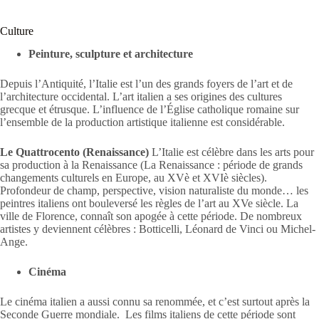
Culture
Peinture, sculpture et architecture
Depuis l’Antiquité, l’Italie est l’un des grands foyers de l’art et de
l’architecture occidental. L’art italien a ses origines des cultures
grecque et étrusque. L’influence de l’Église catholique romaine sur
l’ensemble de la production artistique italienne est considérable.
Le Quattrocento (Renaissance)
L’Italie est célèbre dans les arts pour
sa production à la Renaissance (La Renaissance : période de grands
changements culturels en Europe, au XVè et XVIè siècles).
Profondeur de champ, perspective, vision naturaliste du monde… les
peintres italiens ont bouleversé les règles de l’art au XVe siècle. La
ville de Florence, connaît son apogée à cette période. De nombreux
artistes y deviennent célèbres : Botticelli, Léonard de Vinci ou Michel-
Ange.
Cinéma
Le cinéma italien a aussi connu sa renommée, et c’est surtout après la
Seconde Guerre mondiale. Les films italiens de cette période sont