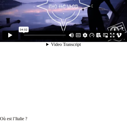
Où est l’Italie ?