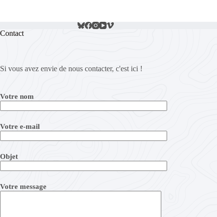
Contact
Si vous avez envie de nous contacter, c'est ici !
Votre nom
Votre e-mail
Objet
Votre message