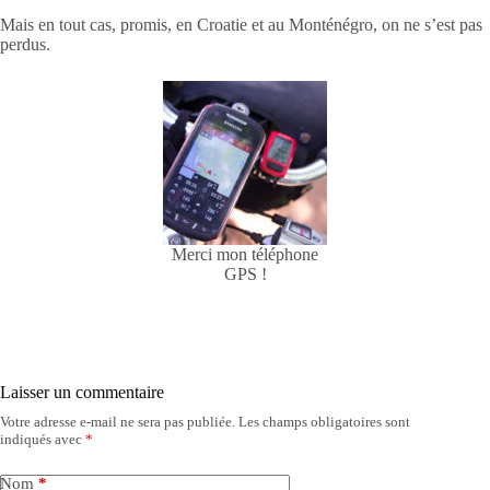
Mais en tout cas, promis, en Croatie et au Monténégro, on ne s’est pas
perdus.
Merci mon téléphone
GPS !
Laisser un commentaire
Votre adresse e-mail ne sera pas publiée.
Les champs obligatoires sont
indiqués avec
*
Nom
*