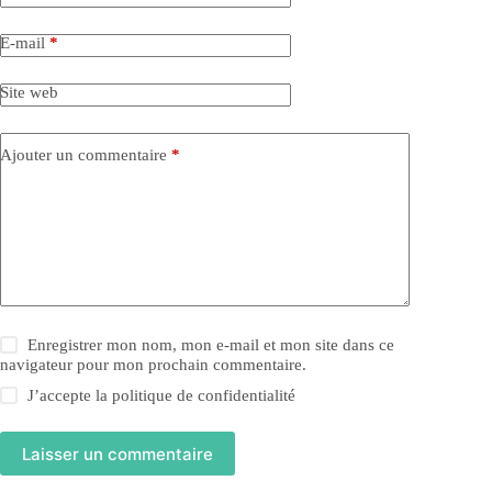
E-mail
*
Site web
Ajouter un commentaire
*
Enregistrer mon nom, mon e-mail et mon site dans ce
navigateur pour mon prochain commentaire.
J’accepte la
politique de confidentialité
Laisser un commentaire