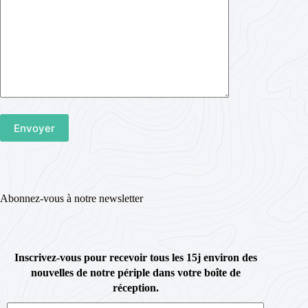
Abonnez-vous à notre newsletter
Inscrivez-vous pour recevoir tous les 15j environ des
nouvelles de notre périple dans votre boîte de
réception.