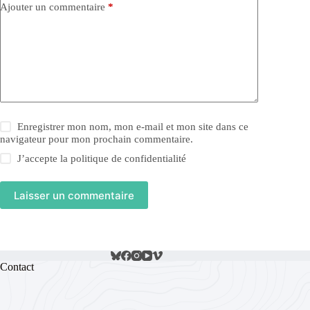
Ajouter un commentaire
*
Enregistrer mon nom, mon e-mail et mon site dans ce
navigateur pour mon prochain commentaire.
J’accepte la
politique de confidentialité
Laisser un commentaire
Contact