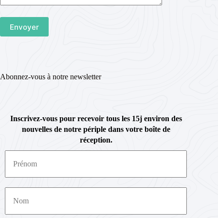
Abonnez-vous à notre newsletter
Inscrivez-vous pour recevoir tous les 15j environ des
nouvelles de notre périple dans votre boîte de
réception.