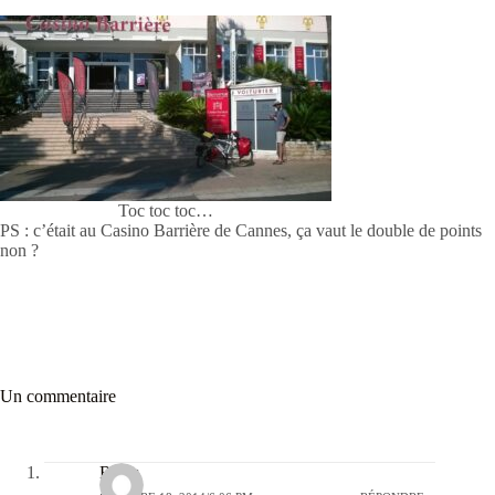
Toc toc toc…
PS : c’était au Casino Barrière de Cannes, ça vaut le double de points
non ?
Un commentaire
Regis