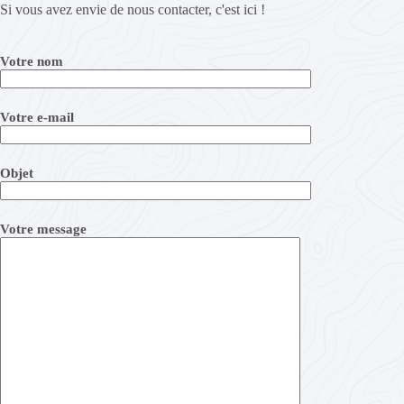
Si vous avez envie de nous contacter, c'est ici !
Votre nom
Votre e-mail
Objet
Votre message