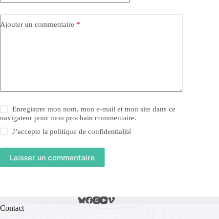
Ajouter un commentaire
*
Enregistrer mon nom, mon e-mail et mon site dans ce
navigateur pour mon prochain commentaire.
J’accepte la
politique de confidentialité
Laisser un commentaire
Contact