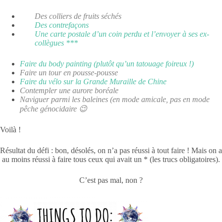
Des colliers de fruits séchés
Des contrefaçons
Une carte postale d’un coin perdu et l’envoyer à ses ex-
collègues ***
Faire du body painting (plutôt qu’un tatouage foireux !)
Faire un tour en pousse-pousse
Faire du vélo sur la Grande Muraille de Chine
Contempler une aurore boréale
Naviguer parmi les baleines (en mode amicale, pas en mode
pêche génocidaire 😉
Voilà !
Résultat du défi : bon, désolés, on n’a pas réussi à tout faire ! Mais on a
au moins réussi à faire tous ceux qui avait un * (les trucs obligatoires).
C’est pas mal, non ?