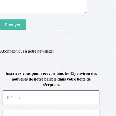
Abonnez-vous à notre newsletter
Inscrivez-vous pour recevoir tous les 15j environ des
nouvelles de notre périple dans votre boîte de
réception.