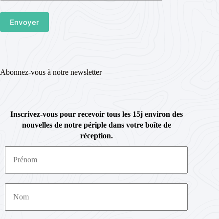
Abonnez-vous à notre newsletter
Inscrivez-vous pour recevoir tous les 15j environ des
nouvelles de notre périple dans votre boîte de
réception.