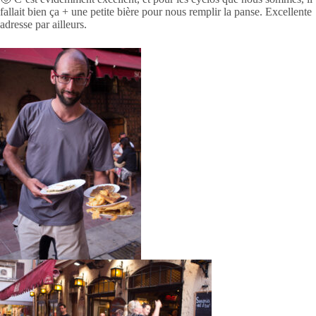
fallait bien ça + une petite bière pour nous remplir la panse. Excellente
adresse par ailleurs.