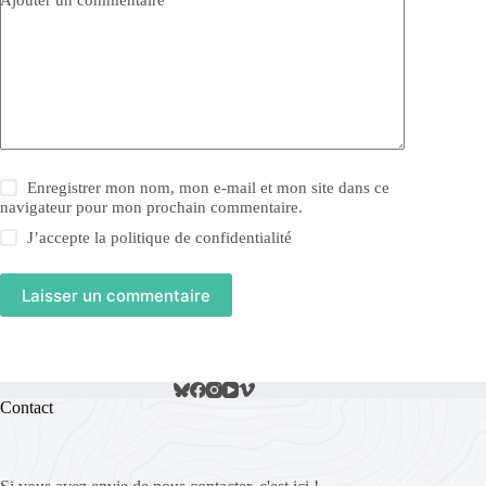
Enregistrer mon nom, mon e-mail et mon site dans ce
navigateur pour mon prochain commentaire.
J’accepte la
politique de confidentialité
Laisser un commentaire
Contact