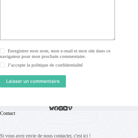
Enregistrer mon nom, mon e-mail et mon site dans ce
navigateur pour mon prochain commentaire.
J’accepte la
politique de confidentialité
Laisser un commentaire
Contact
Si vous avez envie de nous contacter, c'est ici !