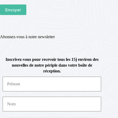
Abonnez-vous à notre newsletter
Inscrivez-vous pour recevoir tous les 15j environ des
nouvelles de notre périple dans votre boîte de
réception.