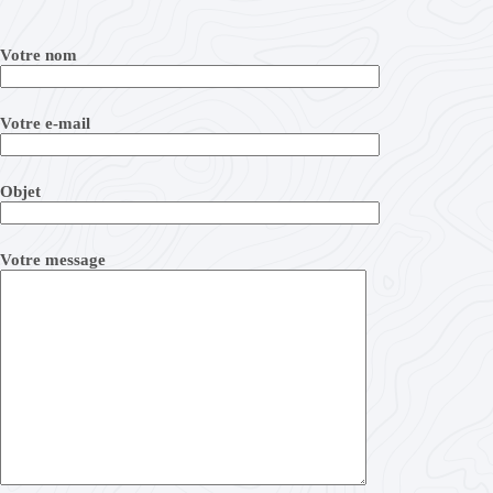
Votre nom
Votre e-mail
Objet
Votre message