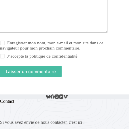
Enregistrer mon nom, mon e-mail et mon site dans ce
navigateur pour mon prochain commentaire.
J’accepte la
politique de confidentialité
Laisser un commentaire
Contact
Si vous avez envie de nous contacter, c'est ici !