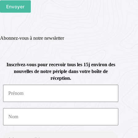
Abonnez-vous à notre newsletter
Inscrivez-vous pour recevoir tous les 15j environ des
nouvelles de notre périple dans votre boîte de
réception.