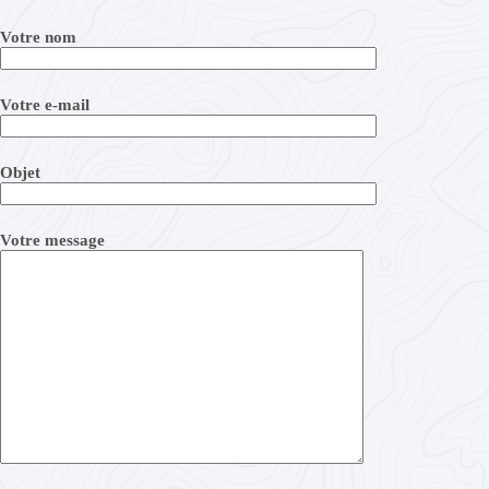
Votre nom
Votre e-mail
Objet
Votre message