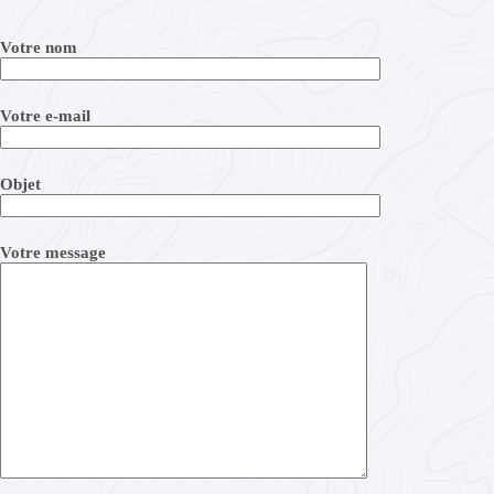
Votre nom
Votre e-mail
Objet
Votre message