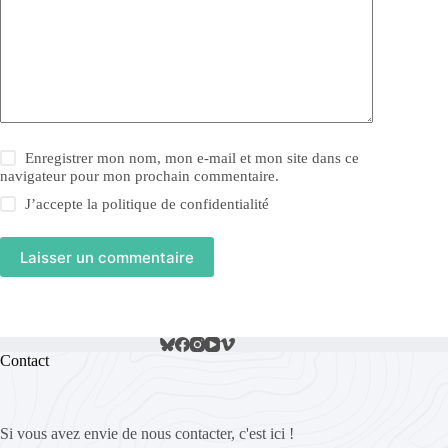
Enregistrer mon nom, mon e-mail et mon site dans ce
navigateur pour mon prochain commentaire.
J’accepte la
politique de confidentialité
Laisser un commentaire
Contact
Si vous avez envie de nous contacter, c'est ici !