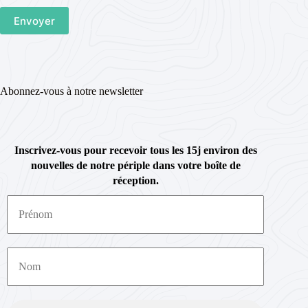
Abonnez-vous à notre newsletter
Inscrivez-vous pour recevoir tous les 15j environ des
nouvelles de notre périple dans votre boîte de
réception.