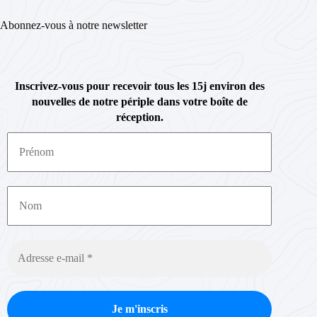
Abonnez-vous à notre newsletter
Inscrivez-vous pour recevoir tous les 15j environ des
nouvelles de notre périple dans votre boîte de
réception.