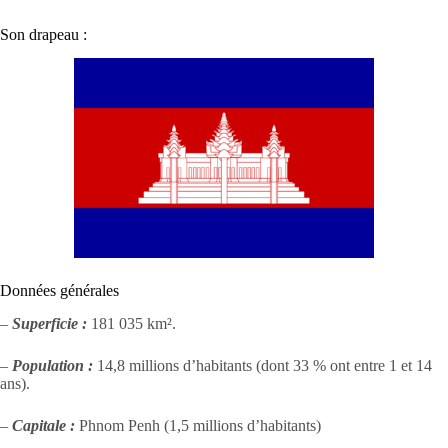
Son drapeau :
Données générales
–
Superficie :
181 035 km².
–
Population :
14,8 millions d’habitants (dont 33 % ont entre 1 et 14
ans).
–
Capitale :
Phnom Penh (1,5 millions d’habitants)