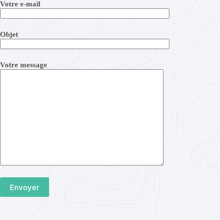
Votre e-mail
Objet
Votre message