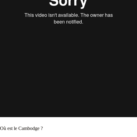
Où est le Cambodge ?