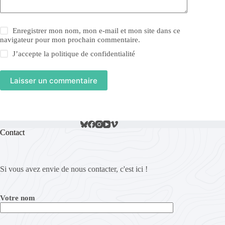
Enregistrer mon nom, mon e-mail et mon site dans ce
navigateur pour mon prochain commentaire.
J’accepte la
politique de confidentialité
Laisser un commentaire
Contact
Si vous avez envie de nous contacter, c'est ici !
Votre nom