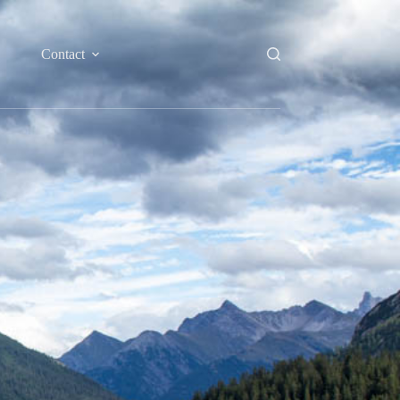
Contact