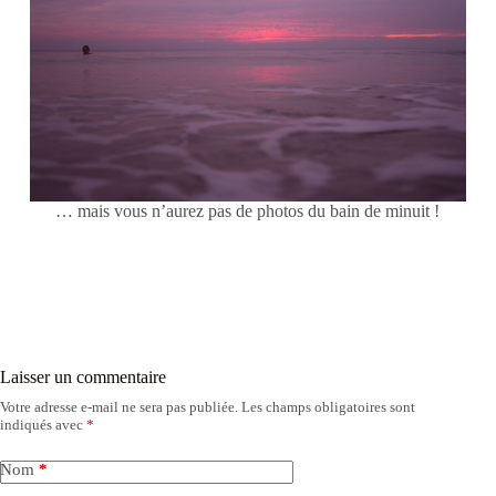
… mais vous n’aurez pas de photos du bain de minuit !
Laisser un commentaire
Votre adresse e-mail ne sera pas publiée.
Les champs obligatoires sont
indiqués avec
*
Nom
*