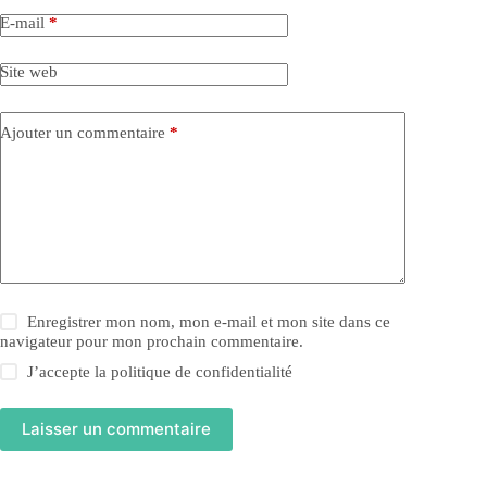
E-mail
*
Site web
Ajouter un commentaire
*
Enregistrer mon nom, mon e-mail et mon site dans ce
navigateur pour mon prochain commentaire.
J’accepte la
politique de confidentialité
Laisser un commentaire