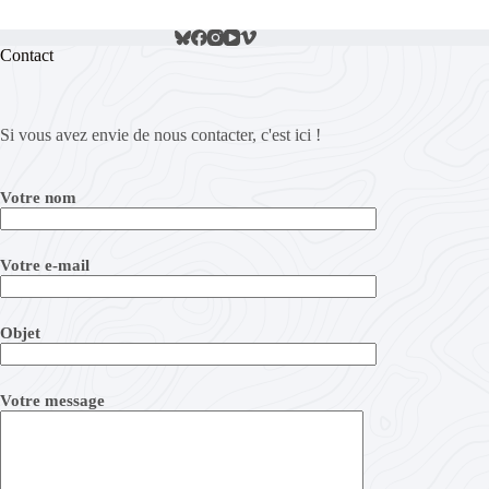
Contact
Si vous avez envie de nous contacter, c'est ici !
Votre nom
Votre e-mail
Objet
Votre message