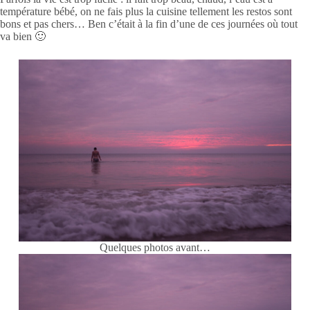
température bébé, on ne fais plus la cuisine tellement les restos sont
bons et pas chers… Ben c’était à la fin d’une de ces journées où tout
va bien 🙂
Quelques photos avant…