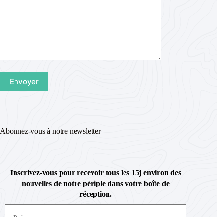
Abonnez-vous à notre newsletter
Inscrivez-vous pour recevoir tous les 15j environ des
nouvelles de notre périple dans votre boîte de
réception.