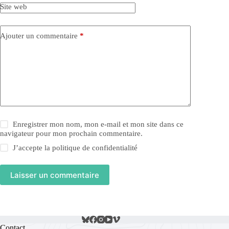
Site web
Ajouter un commentaire
*
Enregistrer mon nom, mon e-mail et mon site dans ce
navigateur pour mon prochain commentaire.
J’accepte la
politique de confidentialité
Laisser un commentaire
Contact