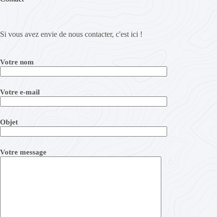
Si vous avez envie de nous contacter, c'est ici !
Votre nom
Votre e-mail
Objet
Votre message