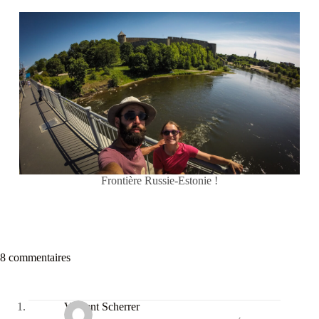
Frontière Russie-Estonie !
8 commentaires
Vincent Scherrer