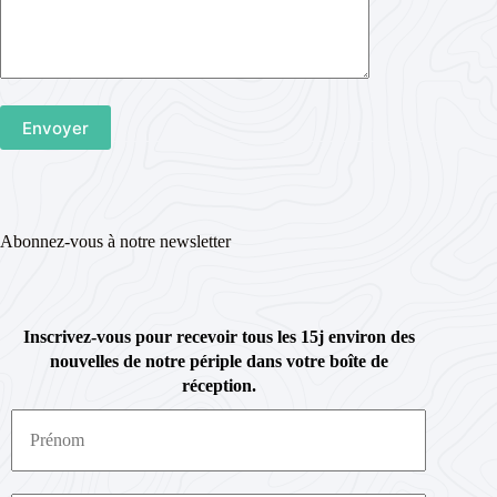
Abonnez-vous à notre newsletter
Inscrivez-vous pour recevoir tous les 15j environ des
nouvelles de notre périple dans votre boîte de
réception.