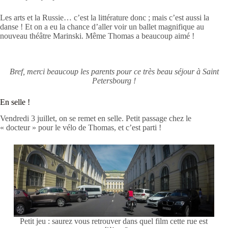
Les arts et la Russie… c’est la littérature donc ; mais c’est aussi la
danse ! Et on a eu la chance d’aller voir un ballet magnifique au
nouveau théâtre Marinski. Même Thomas a beaucoup aimé !
Bref, merci beaucoup les parents pour ce très beau séjour à Saint
Petersbourg !
En selle !
Vendredi 3 juillet, on se remet en selle. Petit passage chez le
« docteur » pour le vélo de Thomas, et c’est parti !
Petit jeu : saurez vous retrouver dans quel film cette rue est