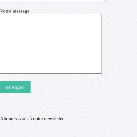
Votre message
Abonnez-vous à notre newsletter