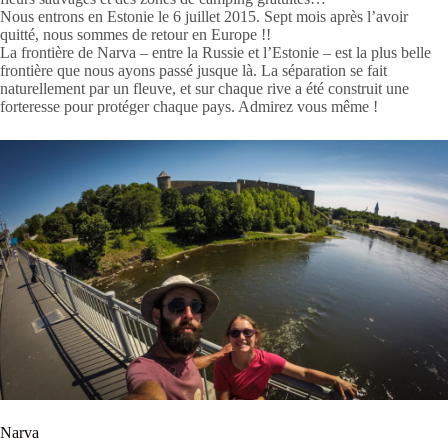
Nous entrons en Estonie le 6 juillet 2015. Sept mois après l’avoir
quitté, nous sommes de retour en Europe !!
La frontière de Narva – entre la Russie et l’Estonie – est la plus belle
frontière que nous ayons passé jusque là. La séparation se fait
naturellement par un fleuve, et sur chaque rive a été construit une
forteresse pour protéger chaque pays. Admirez vous même !
Narva