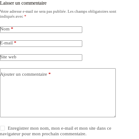
Laisser un commentaire
Votre adresse e-mail ne sera pas publiée.
Les champs obligatoires sont
indiqués avec
*
Nom
*
E-mail
*
Site web
Ajouter un commentaire
*
Enregistrer mon nom, mon e-mail et mon site dans ce
navigateur pour mon prochain commentaire.