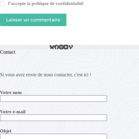
J’accepte la
politique de confidentialité
Laisser un commentaire
Contact
Si vous avez envie de nous contacter, c'est ici !
Votre nom
Votre e-mail
Objet