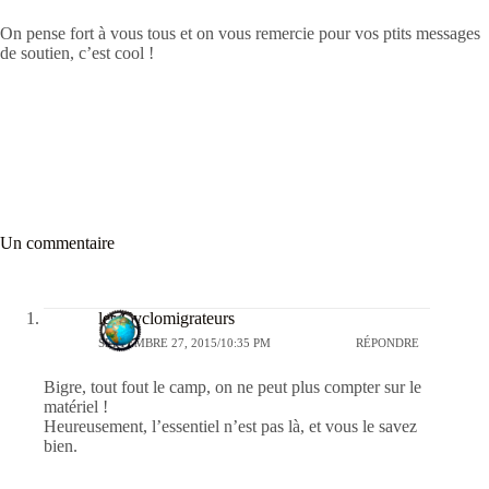
On pense fort à vous tous et on vous remercie pour vos ptits messages
de soutien, c’est cool !
Un commentaire
les Cyclomigrateurs
SEPTEMBRE 27, 2015/10:35 PM
RÉPONDRE
Bigre, tout fout le camp, on ne peut plus compter sur le
matériel !
Heureusement, l’essentiel n’est pas là, et vous le savez
bien.