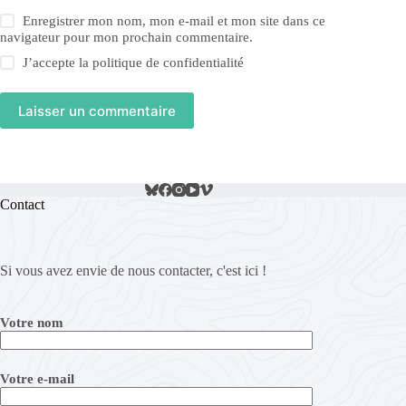
Enregistrer mon nom, mon e-mail et mon site dans ce
navigateur pour mon prochain commentaire.
J’accepte la
politique de confidentialité
Laisser un commentaire
Contact
Si vous avez envie de nous contacter, c'est ici !
Votre nom
Votre e-mail