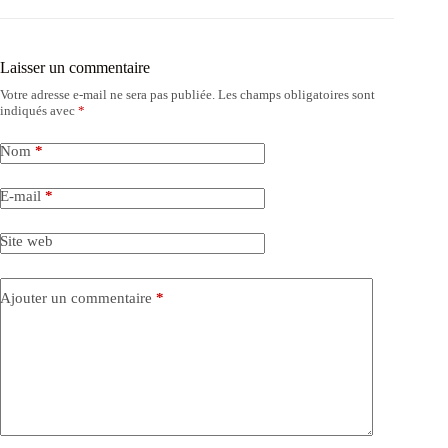
Laisser un commentaire
Votre adresse e-mail ne sera pas publiée.
Les champs obligatoires sont
indiqués avec
*
Nom
*
E-mail
*
Site web
Ajouter un commentaire
*