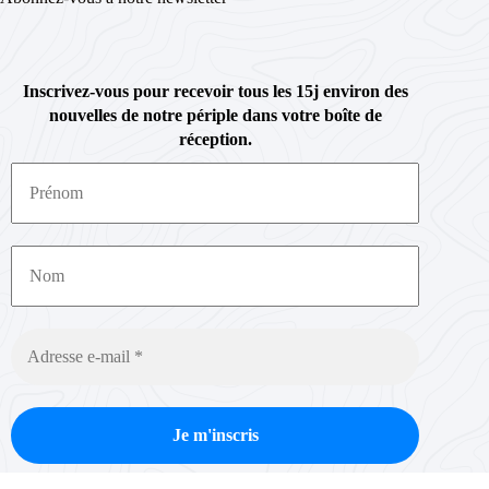
Inscrivez-vous pour recevoir tous les 15j environ des
nouvelles de notre périple dans votre boîte de
réception.