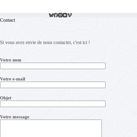
Contact
Si vous avez envie de nous contacter, c'est ici !
Votre nom
Votre e-mail
Objet
Votre message