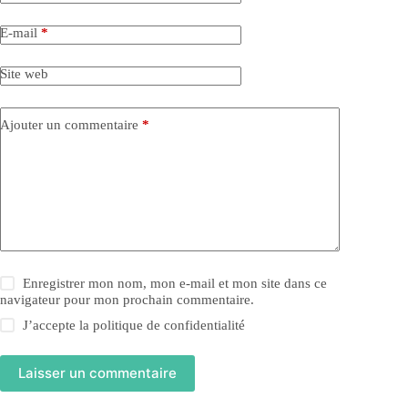
E-mail
*
Site web
Ajouter un commentaire
*
Enregistrer mon nom, mon e-mail et mon site dans ce
navigateur pour mon prochain commentaire.
J’accepte la
politique de confidentialité
Laisser un commentaire