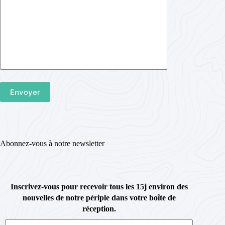
Abonnez-vous à notre newsletter
Inscrivez-vous pour recevoir tous les 15j environ des
nouvelles de notre périple dans votre boîte de
réception.