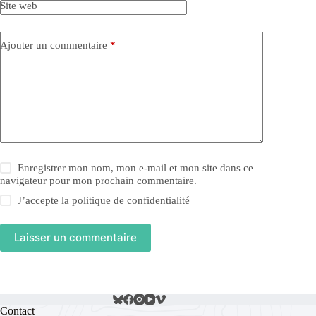
Site web
Ajouter un commentaire
*
Enregistrer mon nom, mon e-mail et mon site dans ce
navigateur pour mon prochain commentaire.
J’accepte la
politique de confidentialité
Laisser un commentaire
Contact