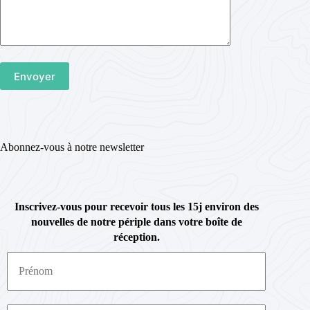
Abonnez-vous à notre newsletter
Inscrivez-vous pour recevoir tous les 15j environ des
nouvelles de notre périple dans votre boîte de
réception.