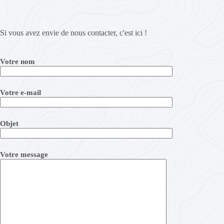
Si vous avez envie de nous contacter, c'est ici !
Votre nom
Votre e-mail
Objet
Votre message