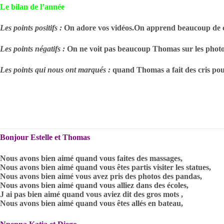
Le bilan de l’année
Les points positifs :
On adore vos vidéos.On apprend beaucoup de 
Les points négatifs :
On ne voit pas beaucoup Thomas sur les photo
Les points qui nous ont marqués :
quand Thomas a fait des cris po
Bonjour Estelle et Thomas
Nous avons bien aimé quand vous faites des massages,
Nous avons bien aimé quand vous êtes partis visiter les statues,
Nous avons bien aimé vous avez pris des photos des pandas,
Nous avons bien aimé quand vous alliez dans des écoles,
J ai pas bien aimé quand vous aviez dit des gros mots ,
Nous avons bien aimé quand vous êtes allés en bateau,