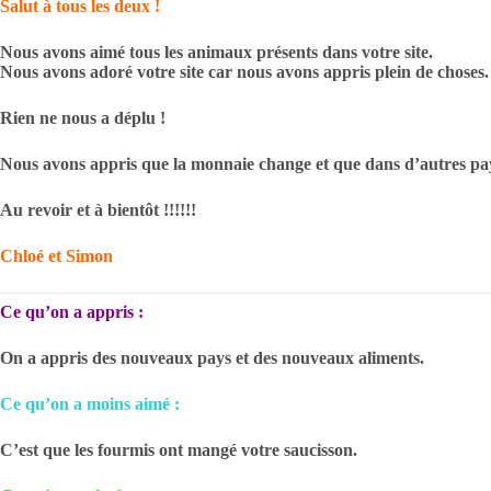
Salut à tous les deux !
Nous avons aimé tous les animaux présents dans votre site.
Nous avons adoré votre site car nous avons appris plein de choses.
Rien ne nous a déplu !
Nous avons appris que la monnaie change et que dans d’autres pay
Au revoir et à bientôt !!!!!!
Chloé et Simon
Ce qu’on a appris :
On a appris des nouveaux pays et des nouveaux aliments.
Ce qu’on a moins aimé :
C’est que les fourmis ont mangé votre saucisson.