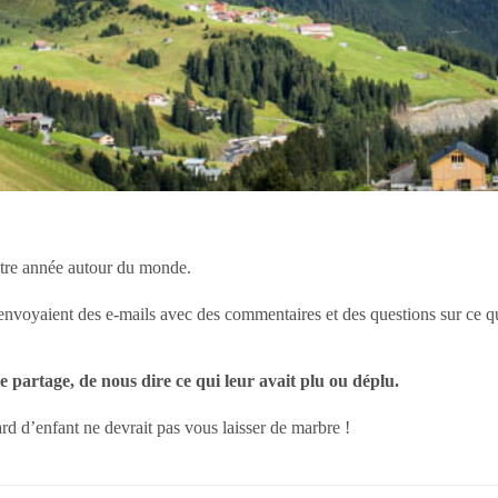
tre année autour du monde.
us envoyaient des e-mails avec des commentaires et des questions sur ce qu
e partage, de nous dire ce qui leur avait plu ou déplu.
gard d’enfant ne devrait pas vous laisser de marbre !