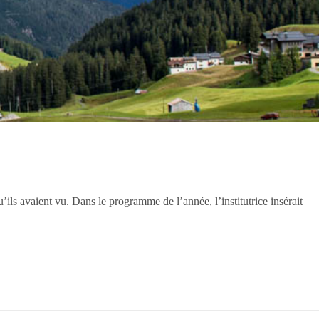
’ils avaient vu. Dans le programme de l’année, l’institutrice insérait