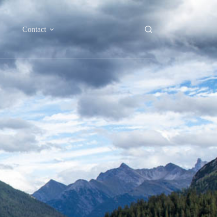
Contact