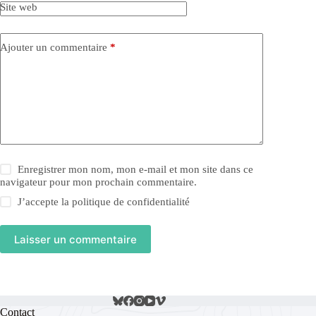
Site web
Ajouter un commentaire
*
Enregistrer mon nom, mon e-mail et mon site dans ce
navigateur pour mon prochain commentaire.
J’accepte la
politique de confidentialité
Laisser un commentaire
Contact