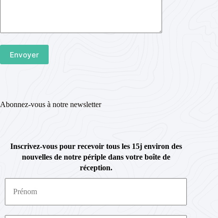
Abonnez-vous à notre newsletter
Inscrivez-vous pour recevoir tous les 15j environ des
nouvelles de notre périple dans votre boîte de
réception.