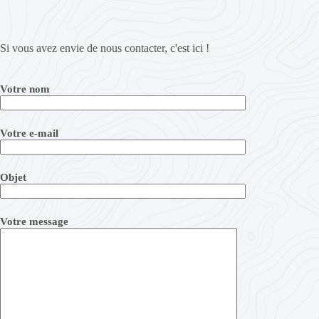
Si vous avez envie de nous contacter, c'est ici !
Votre nom
Votre e-mail
Objet
Votre message