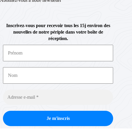
Abonnez-vous à notre newsletter
Inscrivez-vous pour recevoir tous les 15j environ des
nouvelles de notre périple dans votre boîte de
réception.