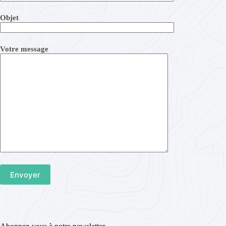
Objet
Votre message