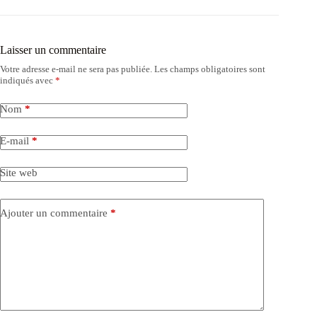
Laisser un commentaire
Votre adresse e-mail ne sera pas publiée.
Les champs obligatoires sont
indiqués avec
*
Nom
*
E-mail
*
Site web
Ajouter un commentaire
*