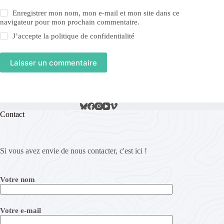
Enregistrer mon nom, mon e-mail et mon site dans ce
navigateur pour mon prochain commentaire.
J’accepte la
politique de confidentialité
Laisser un commentaire
Contact
Si vous avez envie de nous contacter, c'est ici !
Votre nom
Votre e-mail