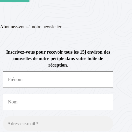
Abonnez-vous à notre newsletter
Inscrivez-vous pour recevoir tous les 15j environ des
nouvelles de notre périple dans votre boîte de
réception.