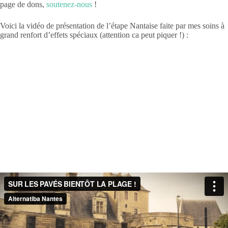
page de dons,
soutenez-nous
!
Voici la vidéo de présentation de l’étape Nantaise faite par mes soins à
grand renfort d’effets spéciaux (attention ca peut piquer !) :