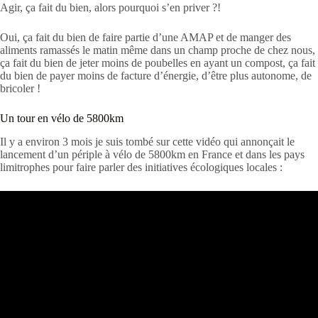
Agir, ça fait du bien, alors pourquoi s’en priver ?!
Oui, ça fait du bien de faire partie d’une AMAP et de manger des
aliments ramassés le matin même dans un champ proche de chez nous,
ça fait du bien de jeter moins de poubelles en ayant un compost, ça fait
du bien de payer moins de facture d’énergie, d’être plus autonome, de
bricoler !
Un tour en vélo de 5800km
Il y a environ 3 mois je suis tombé sur cette vidéo qui annonçait le
lancement d’un périple à vélo de 5800km en France et dans les pays
limitrophes pour faire parler des initiatives écologiques locales :