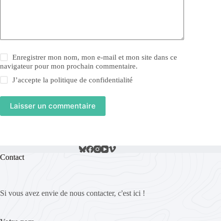
Enregistrer mon nom, mon e-mail et mon site dans ce
navigateur pour mon prochain commentaire.
J’accepte la
politique de confidentialité
Laisser un commentaire
Contact
Si vous avez envie de nous contacter, c'est ici !