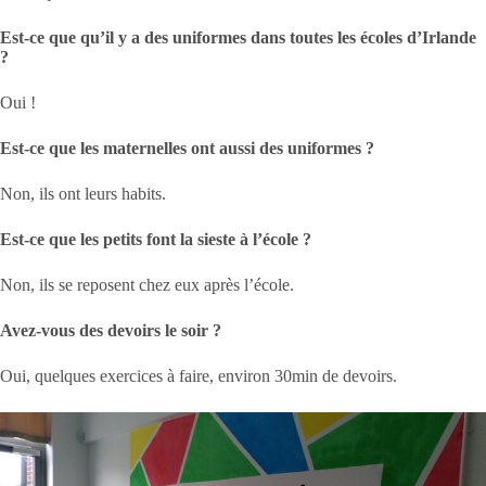
Est-ce que qu’il y a des uniformes dans toutes les écoles d’Irlande
?
Oui !
Est-ce que les maternelles ont aussi des uniformes ?
Non, ils ont leurs habits.
Est-ce que les petits font la sieste à l’école ?
Non, ils se reposent chez eux après l’école.
Avez-vous des devoirs le soir ?
Oui, quelques exercices à faire, environ 30min de devoirs.