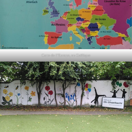
Carte de l’Europe, en Gaëlique