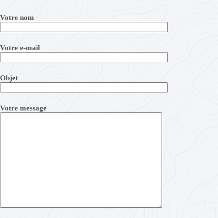
Votre nom
Votre e-mail
Objet
Votre message