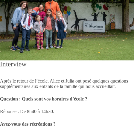
Interview
Après le retour de l’école, Alice et Julia ont posé quelques questions
supplémentaires aux enfants de la famille qui nous accueillait.
Question : Quels sont vos horaires d’école ?
Réponse : De 8h40 à 14h30.
Avez-vous des récréations ?