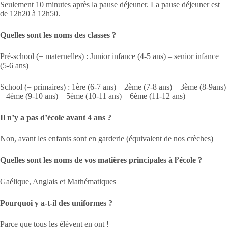
Seulement 10 minutes après la pause déjeuner. La pause déjeuner est
de 12h20 à 12h50.
Quelles sont les noms des classes ?
Pré-school (= maternelles) : Junior infance (4-5 ans) – senior infance
(5-6 ans)
School (= primaires) : 1ère (6-7 ans) – 2ème (7-8 ans) – 3ème (8-9ans)
– 4ème (9-10 ans) – 5ème (10-11 ans) – 6ème (11-12 ans)
Il n’y a pas d’école avant 4 ans ?
Non, avant les enfants sont en garderie (équivalent de nos crèches)
Quelles sont les noms de vos matières principales à l’école ?
Gaélique, Anglais et Mathématiques
Pourquoi y a-t-il des uniformes ?
Parce que tous les élèvent en ont !