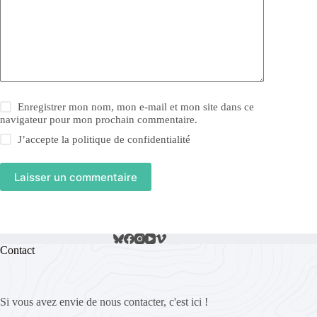
Enregistrer mon nom, mon e-mail et mon site dans ce
navigateur pour mon prochain commentaire.
J’accepte la
politique de confidentialité
Laisser un commentaire
Contact
Si vous avez envie de nous contacter, c'est ici !