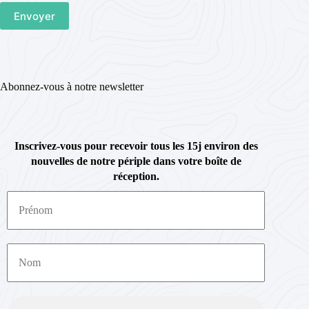
Abonnez-vous à notre newsletter
Inscrivez-vous pour recevoir tous les 15j environ des
nouvelles de notre périple dans votre boîte de
réception.