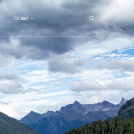
Contact