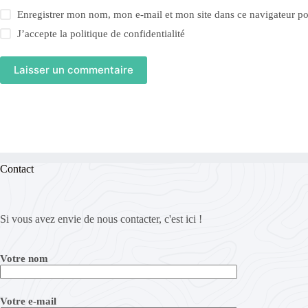
Enregistrer mon nom, mon e-mail et mon site dans ce navigateur 
J’accepte la
politique de confidentialité
Laisser un commentaire
Contact
Si vous avez envie de nous contacter, c'est ici !
Votre nom
Votre e-mail