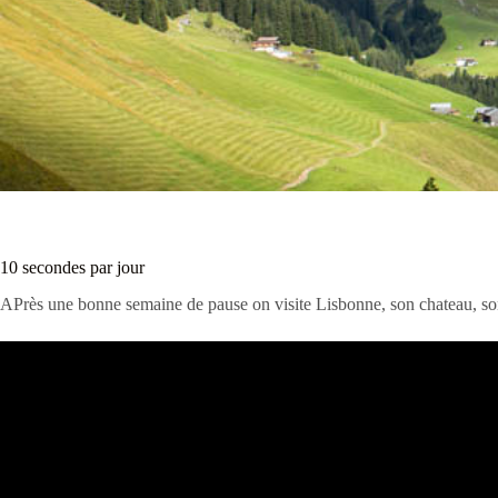
10 secondes par jour
APrès une bonne semaine de pause on visite Lisbonne, son chateau, son 