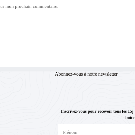
pour mon prochain commentaire.
Abonnez-vous à notre newsletter
Inscrivez-vous pour recevoir tous les 15j
boîte