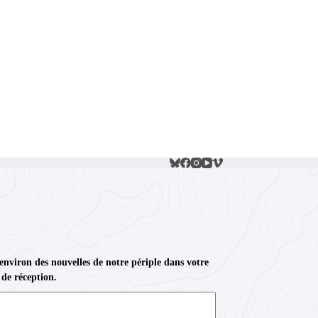
 environ des nouvelles de notre périple dans votre
 de réception.