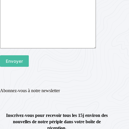
Abonnez-vous à notre newsletter
Inscrivez-vous pour recevoir tous les 15j environ des
nouvelles de notre périple dans votre boîte de
réception.