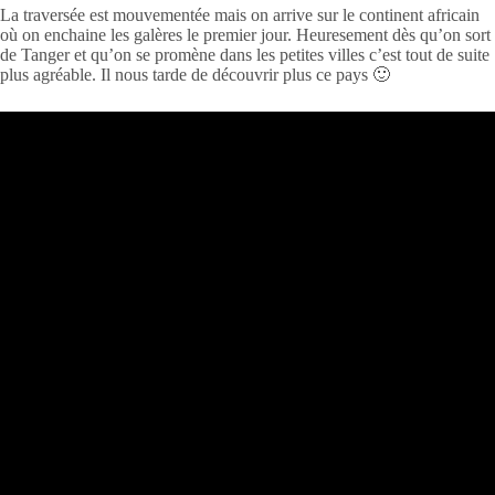
La traversée est mouvementée mais on arrive sur le continent africain
où on enchaine les galères le premier jour. Heuresement dès qu’on sort
de Tanger et qu’on se promène dans les petites villes c’est tout de suite
plus agréable. Il nous tarde de découvrir plus ce pays 🙂