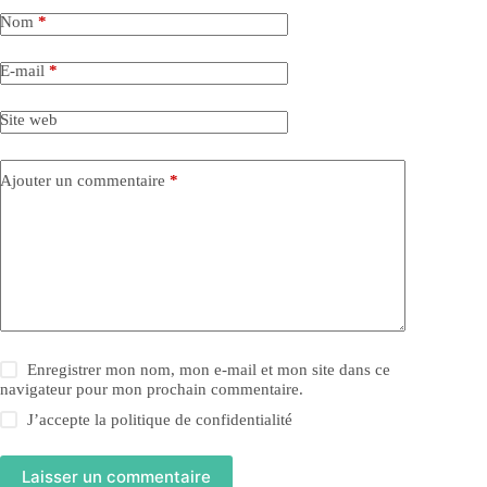
Nom
*
E-mail
*
Site web
Ajouter un commentaire
*
Enregistrer mon nom, mon e-mail et mon site dans ce
navigateur pour mon prochain commentaire.
J’accepte la
politique de confidentialité
Laisser un commentaire