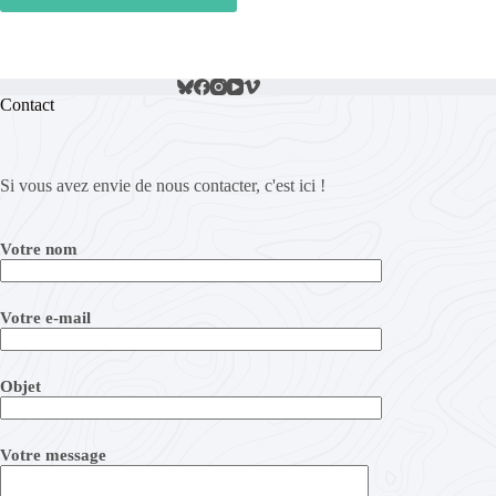
Contact
Si vous avez envie de nous contacter, c'est ici !
Votre nom
Votre e-mail
Objet
Votre message