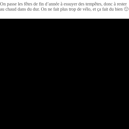
On passe les fêtes de fin d’année à essuyer des tempêtes, donc à rester
au chaud dans du dur. On ne fait plus trop de vélo, et ça fait du bien 🙂