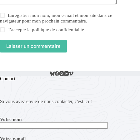
Enregistrer mon nom, mon e-mail et mon site dans ce
navigateur pour mon prochain commentaire.
J’accepte la
politique de confidentialité
Laisser un commentaire
Contact
Si vous avez envie de nous contacter, c'est ici !
Votre nom
Votre e-mail