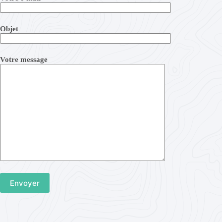
Objet
Votre message