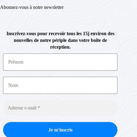
Abonnez-vous à notre newsletter
Inscrivez-vous pour recevoir tous les 15j environ des
nouvelles de notre périple dans votre boîte de
réception.