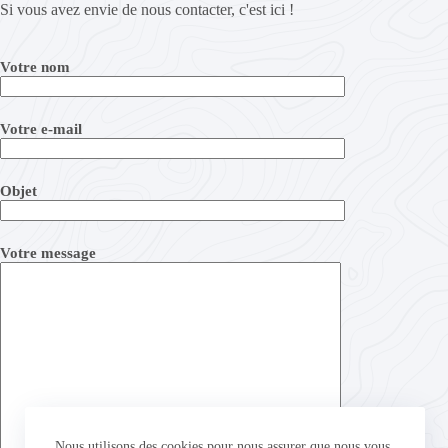
Si vous avez envie de nous contacter, c'est ici !
Votre nom
Votre e-mail
Objet
Votre message
Nous utilisons des cookies pour nous assurer que nous vous