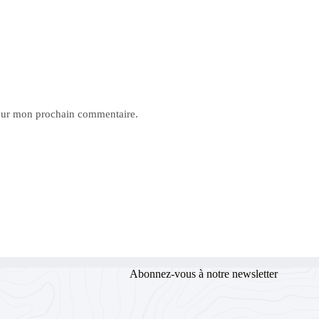
pour mon prochain commentaire.
Abonnez-vous à notre newsletter