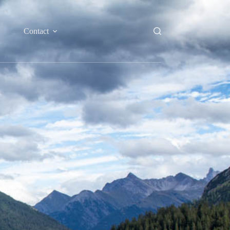
Contact