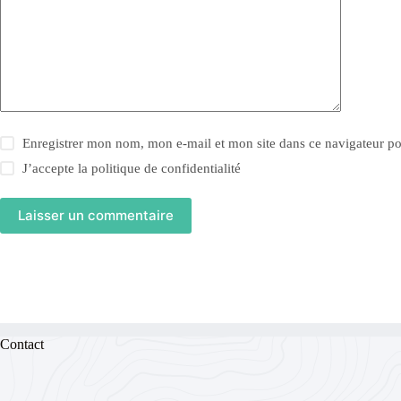
Enregistrer mon nom, mon e-mail et mon site dans ce navigateur 
J’accepte la
politique de confidentialité
Laisser un commentaire
Contact