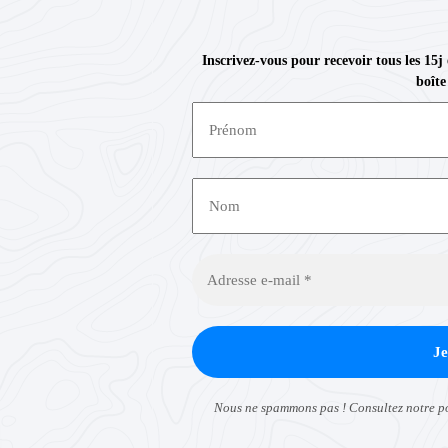
Inscrivez-vous pour recevoir tous les 15j
boîte
Nous ne spammons pas ! Consultez notre
p