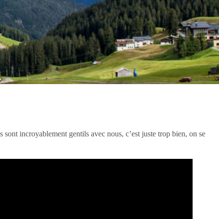
 sont incroyablement gentils avec nous, c’est juste trop bien, on se