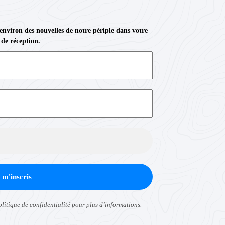
 environ des nouvelles de notre périple dans votre
 de réception.
olitique de confidentialité
pour plus d’informations.