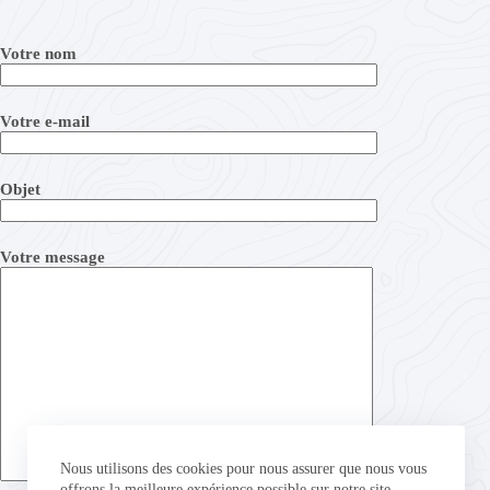
Votre nom
Votre e-mail
Objet
Votre message
Nous utilisons des cookies pour nous assurer que nous vous
offrons la meilleure expérience possible sur notre site.