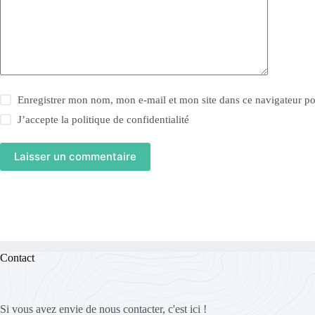
Enregistrer mon nom, mon e-mail et mon site dans ce navigateur 
J’accepte la
politique de confidentialité
Laisser un commentaire
Contact
Si vous avez envie de nous contacter, c'est ici !