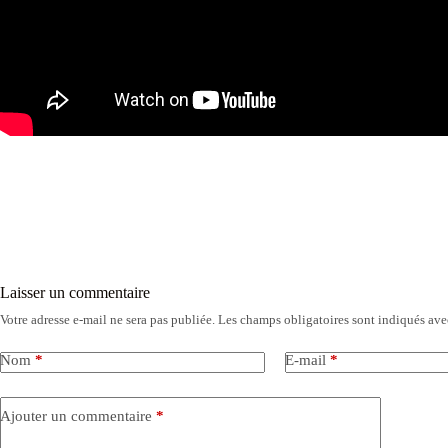
Laisser un commentaire
Votre adresse e-mail ne sera pas publiée.
Les champs obligatoires sont indiqués av
Nom
*
E-mail
*
Ajouter un commentaire
*