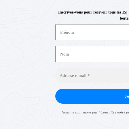
Inscrivez-vous pour recevoir tous les 15j
boîte
Nous ne spammons pas ! Consultez notre
p