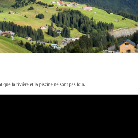
e la rivière et la piscine ne sont pas loin.