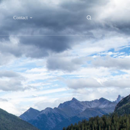
Contact