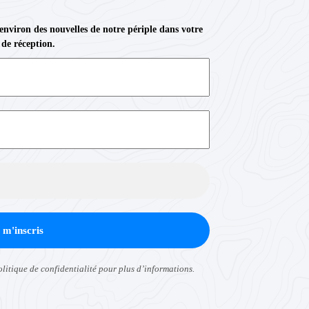
 environ des nouvelles de notre périple dans votre
 de réception.
olitique de confidentialité
pour plus d’informations.