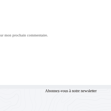
pour mon prochain commentaire.
Abonnez-vous à notre newsletter