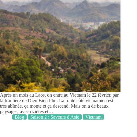
Après un mois au Laos, on entre au Vietnam le 22 février, par
la frontière de Dien Bien Phu. La route côté vietnamien est
très abîmée, ça monte et ça descend. Mais on a de beaux
paysages, avec rizières et…
Blog
Saison 2 : Saveurs d'Asie
Vietnam