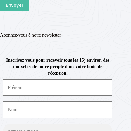
Abonnez-vous à notre newsletter
Inscrivez-vous pour recevoir tous les 15j environ des
nouvelles de notre périple dans votre boîte de
réception.