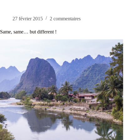
27 février 2015
2 commentaires
Same, same… but different !