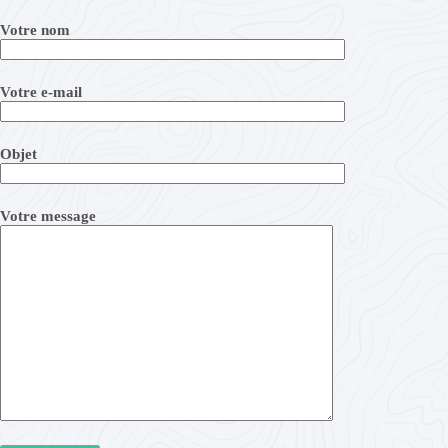
Votre nom
Votre e-mail
Objet
Votre message