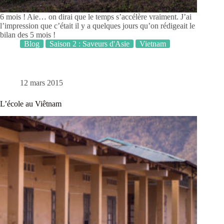
6 mois ! Aie… on dirai que le temps s’accélère vraiment. J’ai
l’impression que c’était il y a quelques jours qu’on rédigeait le
bilan des 5 mois !
Blog
Saison 2 : Saveurs d'Asie
Vietnam
12 mars 2015
L’école au Viêtnam