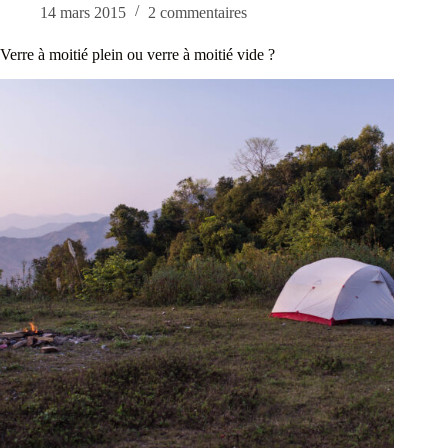
14 mars 2015
2 commentaires
Verre à moitié plein ou verre à moitié vide ?