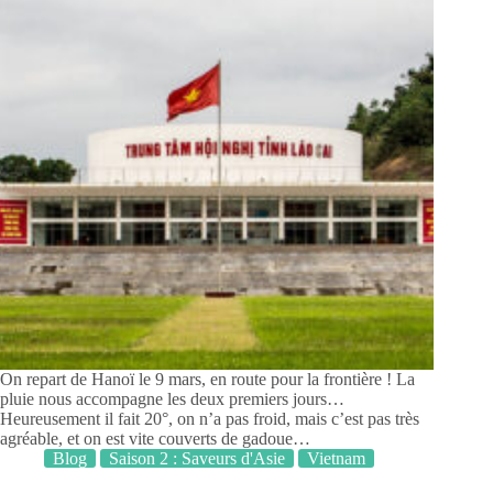
On repart de Hanoï le 9 mars, en route pour la frontière ! La
pluie nous accompagne les deux premiers jours…
Heureusement il fait 20°, on n’a pas froid, mais c’est pas très
agréable, et on est vite couverts de gadoue…
Blog
Saison 2 : Saveurs d'Asie
Vietnam