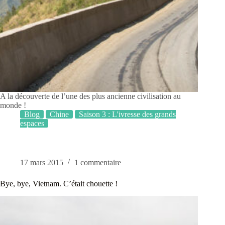
A la découverte de l’une des plus ancienne civilisation au
monde !
Blog
Chine
Saison 3 : L'ivresse des grands
espaces
17 mars 2015
1 commentaire
Bye, bye, Vietnam. C’était chouette !