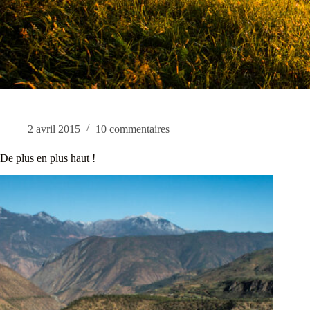
2 avril 2015
10 commentaires
De plus en plus haut !