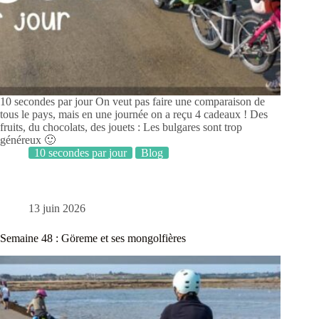
10 secondes par jour On veut pas faire une comparaison de
tous le pays, mais en une journée on a reçu 4 cadeaux ! Des
fruits, du chocolats, des jouets : Les bulgares sont trop
généreux 🙂
10 secondes par jour
Blog
13 juin 2026
Semaine 48 : Göreme et ses mongolfières