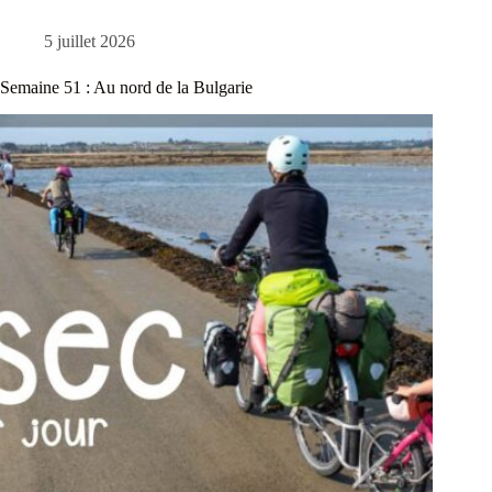
5 juillet 2026
Semaine 51 : Au nord de la Bulgarie