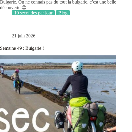
Bulgarie. On ne connais pas du tout la bulgarie, c’est une belle
découverte 😉
10 secondes par jour
Blog
21 juin 2026
Semaine 49 : Bulgarie !