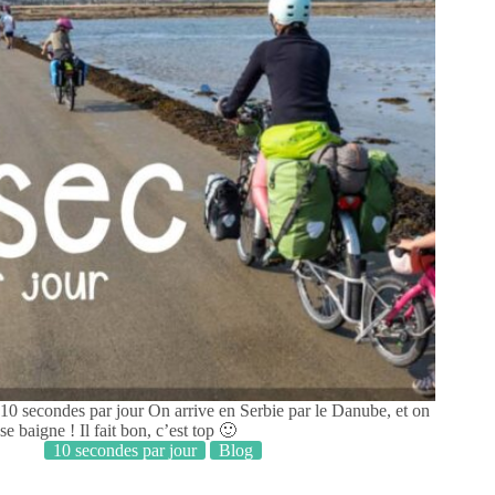
10 secondes par jour On arrive en Serbie par le Danube, et on
se baigne ! Il fait bon, c’est top 🙂
10 secondes par jour
Blog