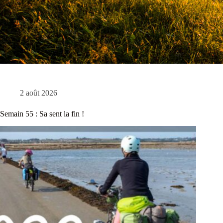
2 août 2026
Semain 55 : Sa sent la fin !