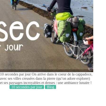
10 secondes par jour On arrive dans le coeur de la cappadoce,
avec ses villes creusées dans la pierre (qu’on adore explorer)
et ses paysages incroyables et denses : une ambiance lunaire !
10 secondes par jour
Blog