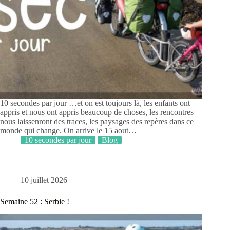
10 secondes par jour …et on est toujours là, les enfants ont
appris et nous ont appris beaucoup de choses, les rencontres
nous laissenront des traces, les paysages des repères dans ce
monde qui change. On arrive le 15 aout…
10 secondes par jour
Blog
10 juillet 2026
Semaine 52 : Serbie !