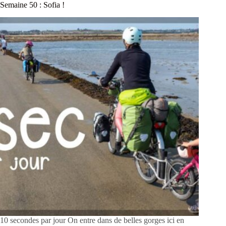
Semaine 50 : Sofia !
10 secondes par jour On entre dans de belles gorges ici en