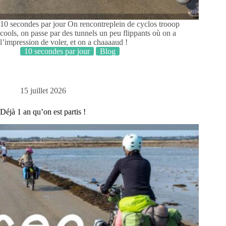
10 secondes par jour On rencontreplein de cyclos trooop
cools, on passe par des tunnels un peu flippants où on a
l’impression de voler, et on a chaaaaud !
10 secondes par jour
Blog
15 juillet 2026
Déjà 1 an qu’on est partis !