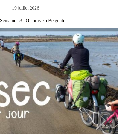
19 juillet 2026
Semaine 53 : On arrive à Belgrade