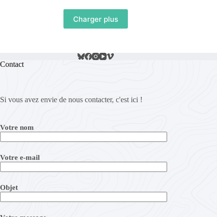
Charger plus
Contact
Si vous avez envie de nous contacter, c'est ici !
Votre nom
Votre e-mail
Objet