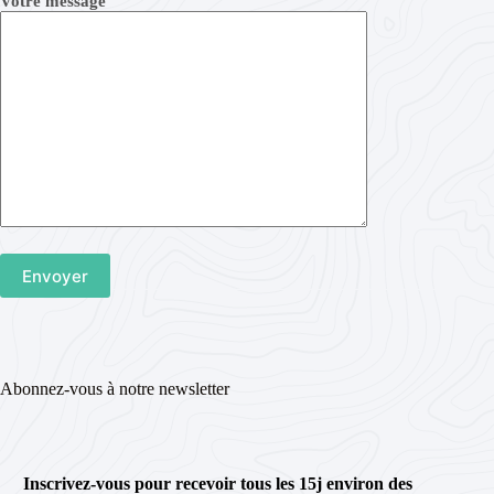
Votre message
Abonnez-vous à notre newsletter
Inscrivez-vous pour recevoir tous les 15j environ des