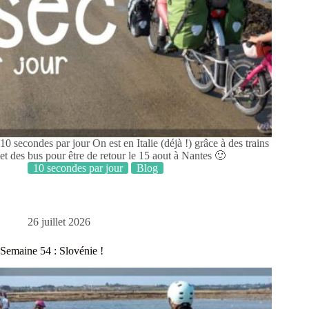
10 secondes par jour On est en Italie (déjà !) grâce à des trains
et des bus pour être de retour le 15 aout à Nantes 🙂
10 secondes par jour
Blog
26 juillet 2026
Semaine 54 : Slovénie !