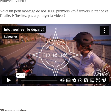
Nouvelle vidéo !
Voici un petit montage de nos 1000 premiers km à travers la france et
l’Italie. N’hésitez pas à partager la vidéo !
25 commentaires