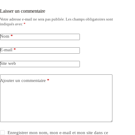
Laisser un commentaire
Votre adresse e-mail ne sera pas publiée.
Les champs obligatoires sont
indiqués avec
*
Nom
*
E-mail
*
Site web
Ajouter un commentaire
*
Enregistrer mon nom, mon e-mail et mon site dans ce