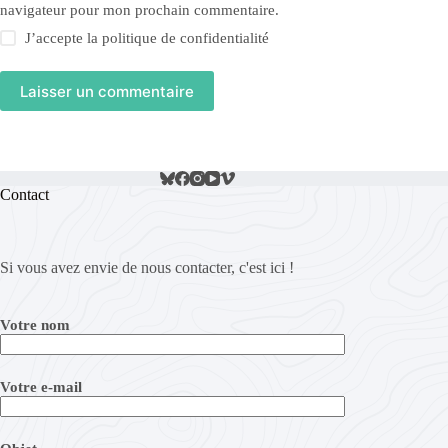
navigateur pour mon prochain commentaire.
J’accepte la
politique de confidentialité
Laisser un commentaire
Contact
Si vous avez envie de nous contacter, c'est ici !
Votre nom
Votre e-mail