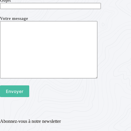
Objet
Votre message
Abonnez-vous à notre newsletter