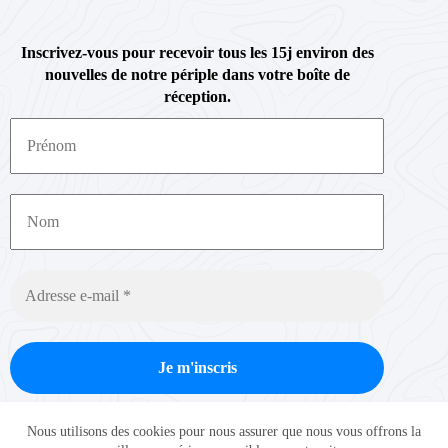
Inscrivez-vous pour recevoir tous les 15j environ des
nouvelles de notre périple dans votre boîte de
réception.
Nous ne spammons pas ! Consultez notre
politique de
Nous utilisons des cookies pour nous assurer que nous vous offrons la
confidentialité
pour plus d’informations.