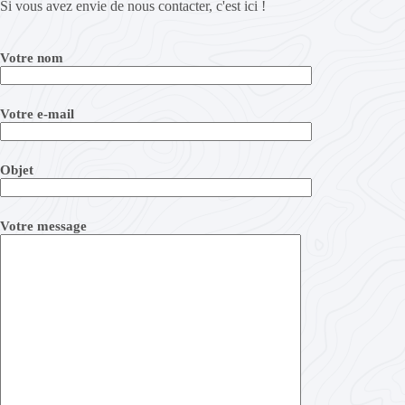
Si vous avez envie de nous contacter, c'est ici !
Votre nom
Votre e-mail
Objet
Votre message