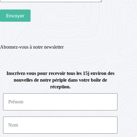
Abonnez-vous à notre newsletter
Inscrivez-vous pour recevoir tous les 15j environ des
nouvelles de notre périple dans votre boîte de
réception.