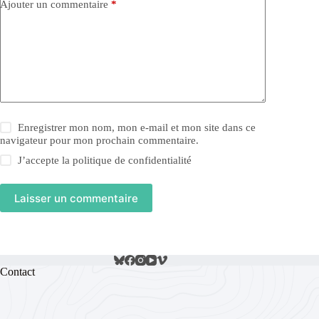
Ajouter un commentaire
*
Enregistrer mon nom, mon e-mail et mon site dans ce
navigateur pour mon prochain commentaire.
J’accepte la
politique de confidentialité
Laisser un commentaire
Contact