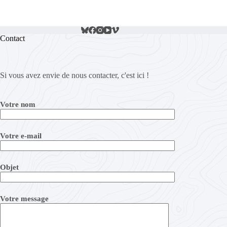
Contact
Si vous avez envie de nous contacter, c'est ici !
Votre nom
Votre e-mail
Objet
Votre message