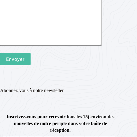
Abonnez-vous à notre newsletter
Inscrivez-vous pour recevoir tous les 15j environ des
nouvelles de notre périple dans votre boîte de
réception.