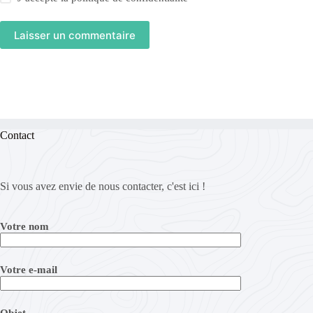
Laisser un commentaire
Contact
Si vous avez envie de nous contacter, c'est ici !
Votre nom
Votre e-mail