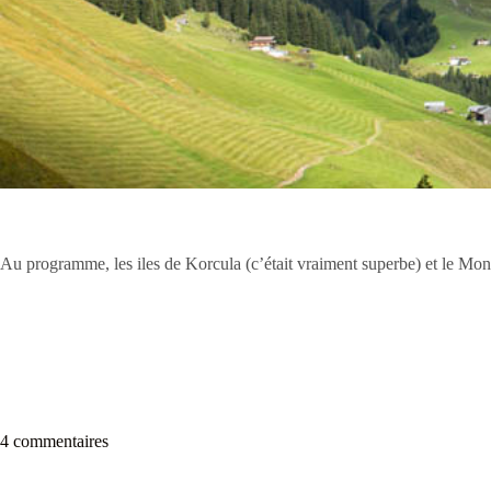
Au programme, les iles de Korcula (c’était vraiment superbe) et le Mo
4 commentaires