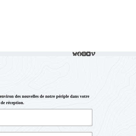
 environ des nouvelles de notre périple dans votre
 de réception.