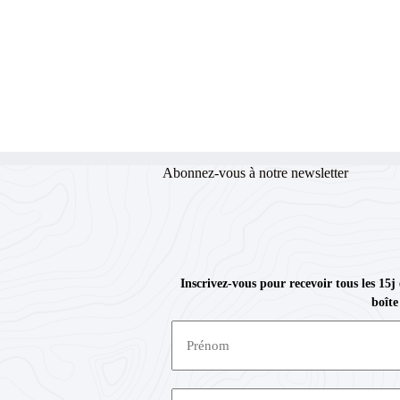
Abonnez-vous à notre newsletter
Inscrivez-vous pour recevoir tous les 15j
boîte