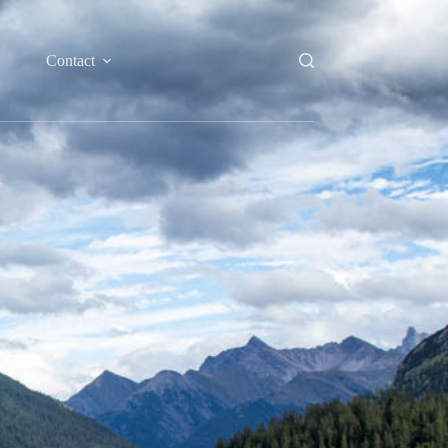
Contact