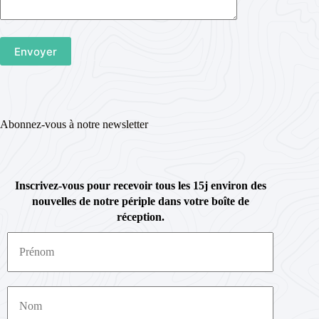
Abonnez-vous à notre newsletter
Inscrivez-vous pour recevoir tous les 15j environ des
nouvelles de notre périple dans votre boîte de
réception.