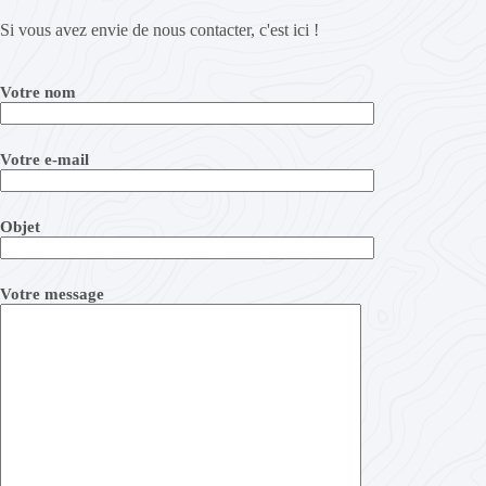
Si vous avez envie de nous contacter, c'est ici !
Votre nom
Votre e-mail
Objet
Votre message