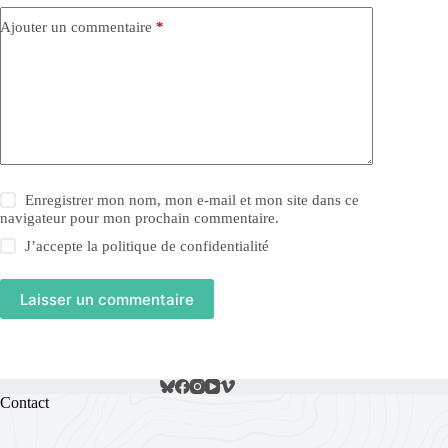
Ajouter un commentaire
*
Enregistrer mon nom, mon e-mail et mon site dans ce
navigateur pour mon prochain commentaire.
J’accepte la
politique de confidentialité
Laisser un commentaire
Contact