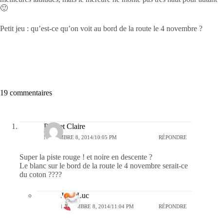
🙂
Petit jeu : qu’est-ce qu’on voit au bord de la route le 4 novembre ?
19 commentaires
Paul et Claire
NOVEMBRE 8, 2014/10:05 PM
RÉPONDRE
Super la piste rouge ! et noire en descente ?
Le blanc sur le bord de la route le 4 novembre serait-ce
du coton ????
Jean-Luc
NOVEMBRE 8, 2014/11:04 PM
RÉPONDRE