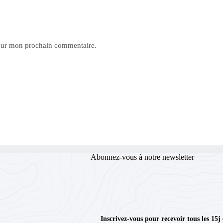
pour mon prochain commentaire.
Abonnez-vous à notre newsletter
Inscrivez-vous pour recevoir tous les 15j