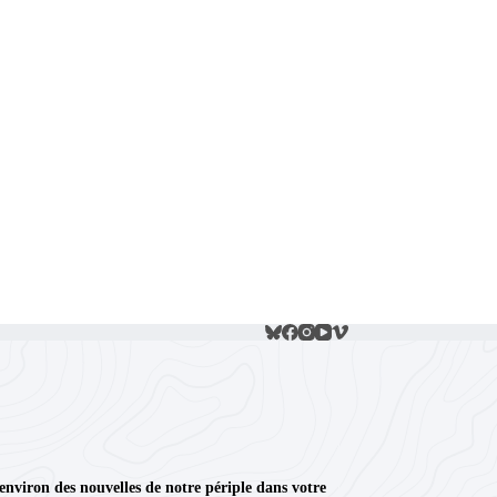
 environ des nouvelles de notre périple dans votre