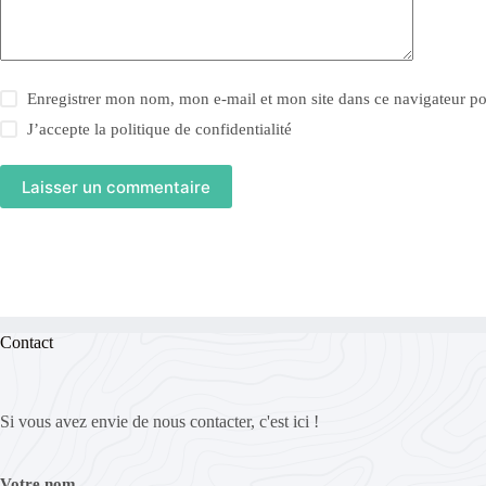
Enregistrer mon nom, mon e-mail et mon site dans ce navigateur 
J’accepte la
politique de confidentialité
Laisser un commentaire
Contact
Si vous avez envie de nous contacter, c'est ici !
Votre nom