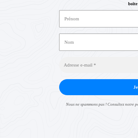
boîte
Nous ne spammons pas ! Consultez notre
p