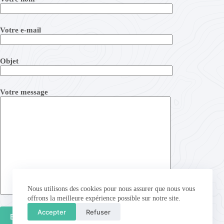
Votre e-mail
Objet
Votre message
Nous utilisons des cookies pour nous assurer que nous vous
offrons la meilleure expérience possible sur notre site.
Accepter
Refuser