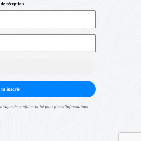
 de réception.
olitique de confidentialité
pour plus d’informations.