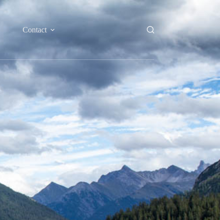
Contact