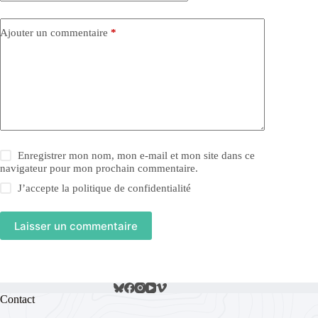
Ajouter un commentaire
*
Enregistrer mon nom, mon e-mail et mon site dans ce
navigateur pour mon prochain commentaire.
J’accepte la
politique de confidentialité
Laisser un commentaire
Contact