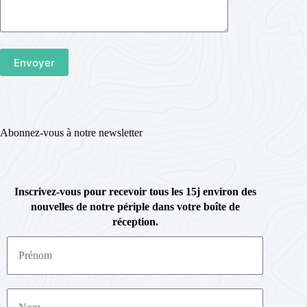
Abonnez-vous à notre newsletter
Inscrivez-vous pour recevoir tous les 15j environ des
nouvelles de notre périple dans votre boîte de
réception.