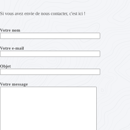
Si vous avez envie de nous contacter, c'est ici !
Votre nom
Votre e-mail
Objet
Votre message