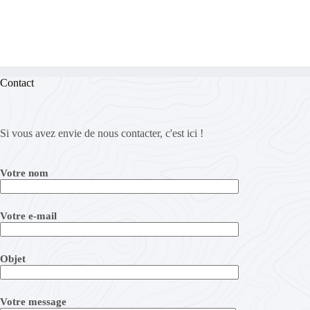
Contact
Si vous avez envie de nous contacter, c'est ici !
Votre nom
Votre e-mail
Objet
Votre message