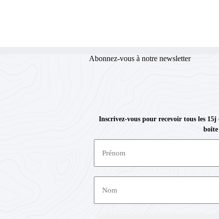
Abonnez-vous à notre newsletter
Inscrivez-vous pour recevoir tous les 15j
boîte