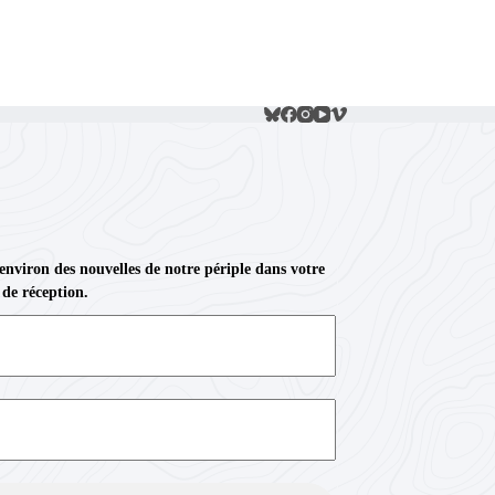
 environ des nouvelles de notre périple dans votre
 de réception.