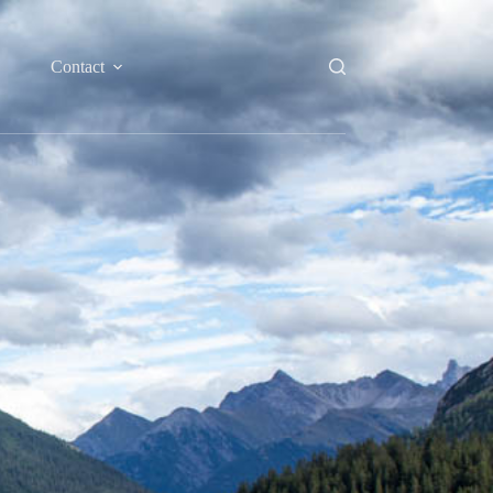
Contact