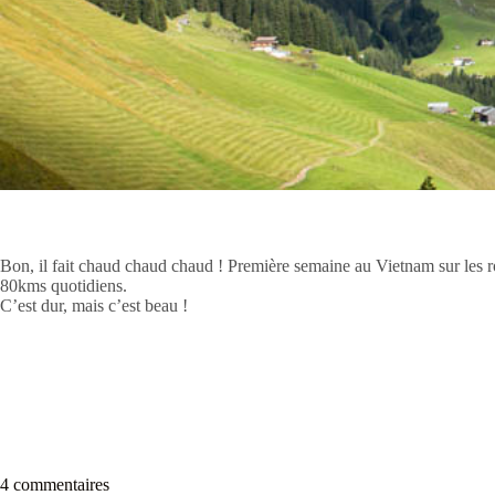
Bon, il fait chaud chaud chaud ! Première semaine au Vietnam sur les 
80kms quotidiens.
C’est dur, mais c’est beau !
4 commentaires