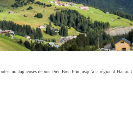
routes montagneuses depuis Dien Bien Phu jusqu’à la région d’Hanoï. O