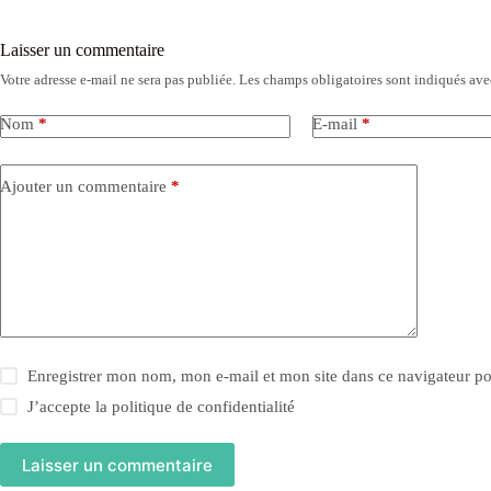
Laisser un commentaire
Votre adresse e-mail ne sera pas publiée.
Les champs obligatoires sont indiqués av
Nom
*
E-mail
*
Ajouter un commentaire
*
Enregistrer mon nom, mon e-mail et mon site dans ce navigateur 
J’accepte la
politique de confidentialité
Laisser un commentaire