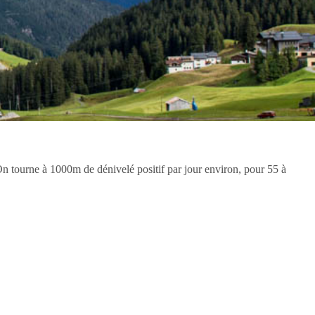
n tourne à 1000m de dénivelé positif par jour environ, pour 55 à