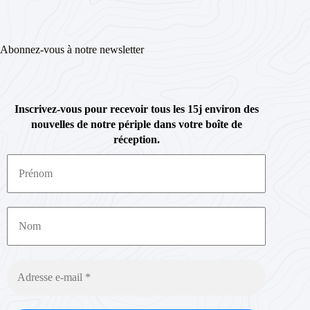
Abonnez-vous à notre newsletter
Inscrivez-vous pour recevoir tous les 15j environ des
nouvelles de notre périple dans votre boîte de
réception.