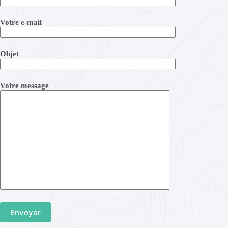
Votre e-mail
Objet
Votre message