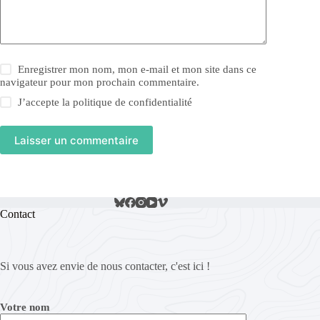
Enregistrer mon nom, mon e-mail et mon site dans ce
navigateur pour mon prochain commentaire.
J’accepte la
politique de confidentialité
Laisser un commentaire
Contact
Si vous avez envie de nous contacter, c'est ici !
Votre nom