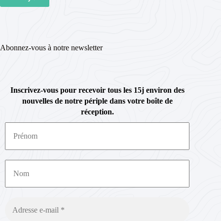
Abonnez-vous à notre newsletter
Inscrivez-vous pour recevoir tous les 15j environ des
nouvelles de notre périple dans votre boîte de
réception.