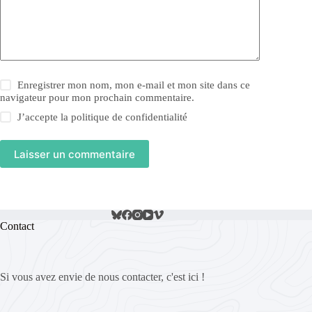
Enregistrer mon nom, mon e-mail et mon site dans ce
navigateur pour mon prochain commentaire.
J’accepte la
politique de confidentialité
Laisser un commentaire
Contact
Si vous avez envie de nous contacter, c'est ici !