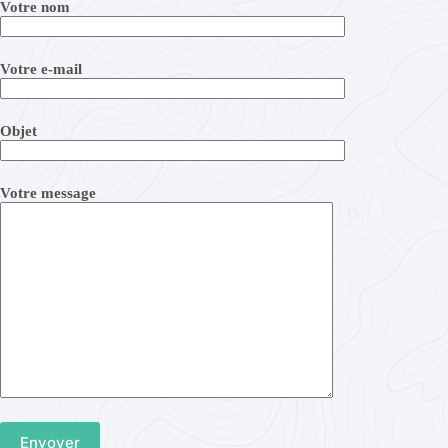
Votre nom
Votre e-mail
Objet
Votre message