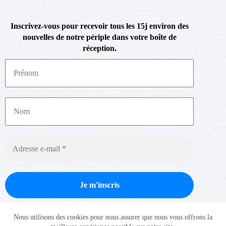
Inscrivez-vous pour recevoir tous les 15j environ des
nouvelles de notre périple dans votre boîte de
réception.
Nous ne spammons pas ! Consultez notre
politique de
Nous utilisons des cookies pour nous assurer que nous vous offrons la
confidentialité
pour plus d’informations.