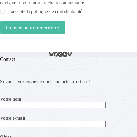
navigateur pour mon prochain commentaire.
J’accepte la
politique de confidentialité
Laisser un commentaire
Contact
Si vous avez envie de nous contacter, c'est ici !
Votre nom
Votre e-mail