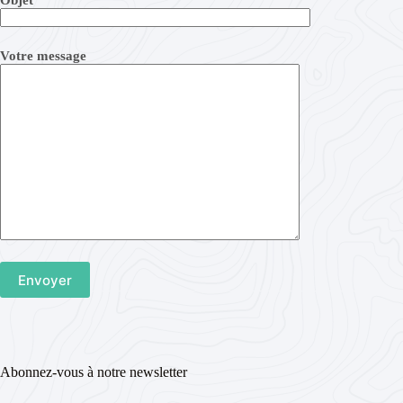
Objet
Votre message
Abonnez-vous à notre newsletter