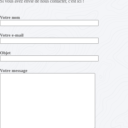
Si vous avez envie de nous contacter, c'est ici !
Votre nom
Votre e-mail
Objet
Votre message