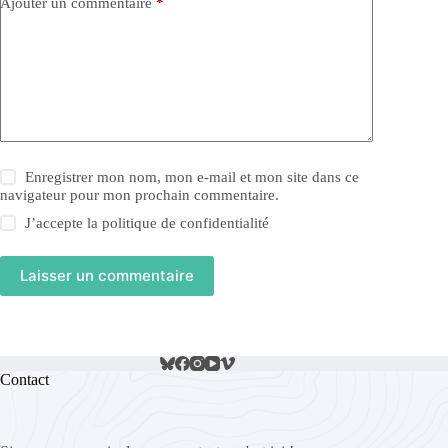
Ajouter un commentaire
*
Enregistrer mon nom, mon e-mail et mon site dans ce
navigateur pour mon prochain commentaire.
J’accepte la
politique de confidentialité
Laisser un commentaire
Contact