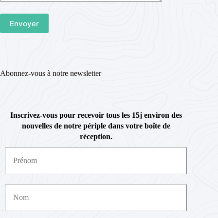
Abonnez-vous à notre newsletter
Inscrivez-vous pour recevoir tous les 15j environ des
nouvelles de notre périple dans votre boîte de
réception.