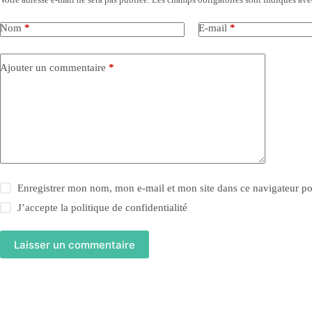
Nom
*
E-mail
*
Ajouter un commentaire
*
Enregistrer mon nom, mon e-mail et mon site dans ce navigateur 
J’accepte la
politique de confidentialité
Laisser un commentaire