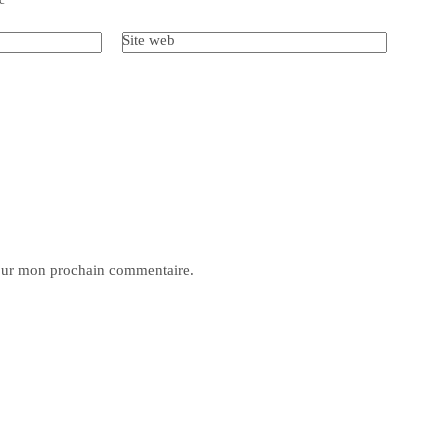
Site web
pour mon prochain commentaire.