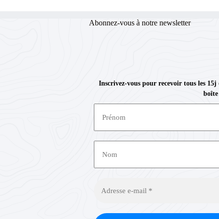
Abonnez-vous à notre newsletter
Inscrivez-vous pour recevoir tous les 15j
boîte