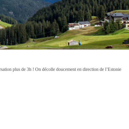
ersation plus de 3h ! On décolle doucement en direction de l’Estonie