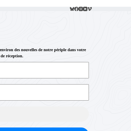
 environ des nouvelles de notre périple dans votre
 de réception.