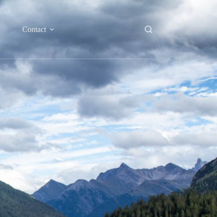
Contact