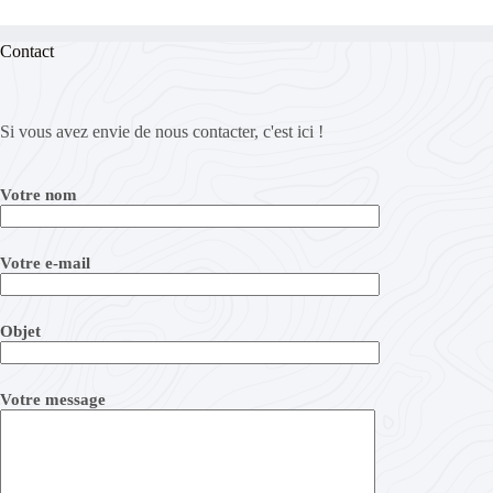
Contact
Si vous avez envie de nous contacter, c'est ici !
Votre nom
Votre e-mail
Objet
Votre message