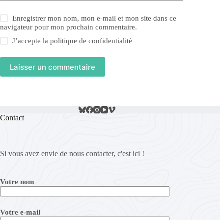
Enregistrer mon nom, mon e-mail et mon site dans ce
navigateur pour mon prochain commentaire.
J’accepte la
politique de confidentialité
Laisser un commentaire
Contact
Si vous avez envie de nous contacter, c'est ici !
Votre nom
Votre e-mail