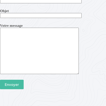
Objet
Votre message