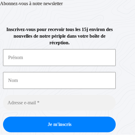
Abonnez-vous à notre newsletter
Inscrivez-vous pour recevoir tous les 15j environ des
nouvelles de notre périple dans votre boîte de
réception.